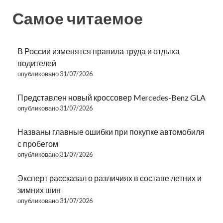
Самое читаемое
В России изменятся правила труда и отдыха
водителей
опубликовано 31/07/2026
Представлен новый кроссовер Mercedes-Benz GLA
опубликовано 31/07/2026
Названы главные ошибки при покупке автомобиля
с пробегом
опубликовано 31/07/2026
Эксперт рассказал о различиях в составе летних и
зимних шин
опубликовано 31/07/2026