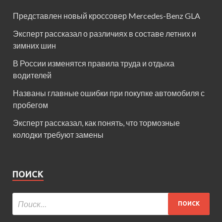
Представлен новый кроссовер Mercedes-Benz GLA
Эксперт рассказал о различиях в составе летних и
зимних шин
В России изменятся правила труда и отдыха
водителей
Названы главные ошибки при покупке автомобиля с
пробегом
Эксперт рассказал, как понять, что тормозные
колодки требуют замены
ПОИСК