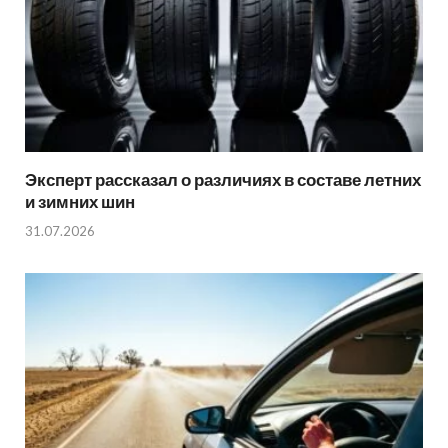
Эксперт рассказал о различиях в составе летних
и зимних шин
31.07.2026