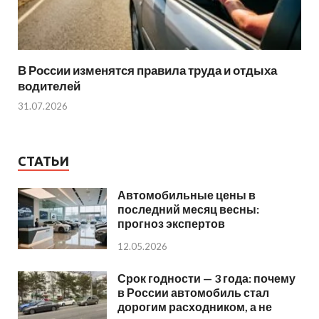
В России изменятся правила труда и отдыха
водителей
31.07.2026
СТАТЬИ
Автомобильные цены в
последний месяц весны:
прогноз экспертов
12.05.2026
Срок годности — 3 года: почему
в России автомобиль стал
дорогим расходником, а не