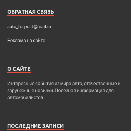
ОБРАТНАЯ СВЯЗЬ
auto_forpost@mail.ru
Реклама на сайте
О САЙТЕ
Интересные события из мира авто, отечественные и
зарубежные новинки. Полезная информация для
автомобилистов.
ПОСЛЕДНИЕ ЗАПИСИ