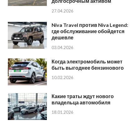
долгосрочным активом
27.04.2026
Niva Travel против Niva Legend:
где обслуживание обойдется
дешевле
03.04.2026
Когда электромобиль может
быть выгоднее бензинового
10.02.2026
Какие траты ждут нового
владельца автомобиля
18.01.2026