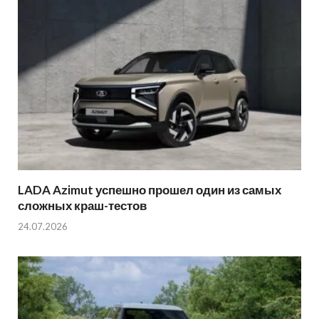
LADA Azimut успешно прошел один из самых
сложных краш-тестов
24.07.2026