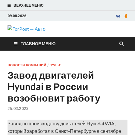
ВЕРХНЕЕ МЕНЮ
09.08.2026
ForPost —
ГЛАВНОЕ МЕНЮ
Авто
НОВОСТИ КОМПАНИЙ
/
ПУЛЬС
Завод двигателей
Hyundai в России
возобновит работу
25.03.2023
Завод по производству двигателей Hyundai WIA,
который заработал в Санкт-Петербурге в сентябре