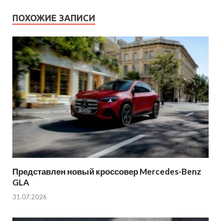
ПОХОЖИЕ ЗАПИСИ
Представлен новый кроссовер Mercedes-Benz
GLA
31.07.2026