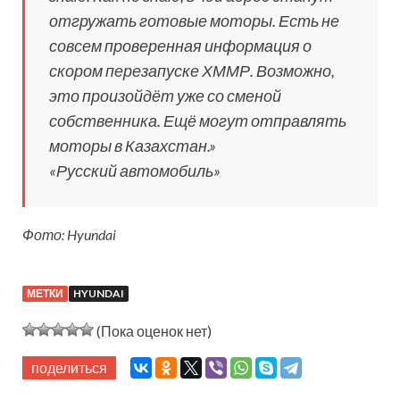
отгружать готовые моторы. Есть не
совсем проверенная информация о
скором перезапуске ХММР. Возможно,
это произойдёт уже со сменой
собственника. Ещё могут отправлять
моторы в Казахстан.»
«Русский автомобиль»
Фото: Hyundai
МЕТКИ
HYUNDAI
(Пока оценок нет)
поделиться