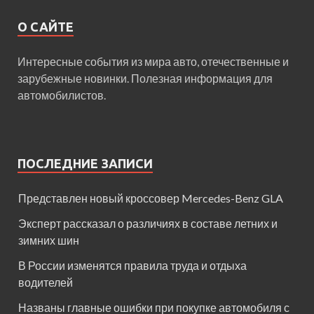
О САЙТЕ
Интересные события из мира авто, отечественные и
зарубежные новинки. Полезная информация для
автомобилистов.
ПОСЛЕДНИЕ ЗАПИСИ
Представлен новый кроссовер Mercedes-Benz GLA
Эксперт рассказал о различиях в составе летних и
зимних шин
В России изменятся правила труда и отдыха
водителей
Названы главные ошибки при покупке автомобиля с