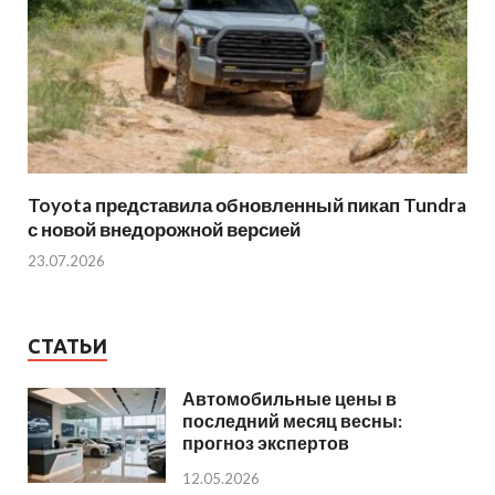
Toyota представила обновленный пикап Tundra
с новой внедорожной версией
23.07.2026
СТАТЬИ
Автомобильные цены в
последний месяц весны:
прогноз экспертов
12.05.2026