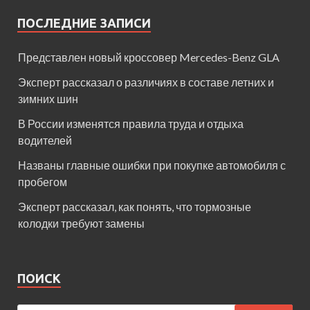
ПОСЛЕДНИЕ ЗАПИСИ
Представлен новый кроссовер Mercedes-Benz GLA
Эксперт рассказал о различиях в составе летних и
зимних шин
В России изменятся правила труда и отдыха
водителей
Названы главные ошибки при покупке автомобиля с
пробегом
Эксперт рассказал, как понять, что тормозные
колодки требуют замены
ПОИСК