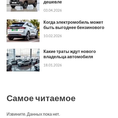
дешевле
03.04.2026
Когда электромобиль может
быть выгоднее бензинового
10.02.2026
Какие траты ждут нового
владельца автомобиля
18.01.2026
Самое читаемое
Извините. Данных пока нет.