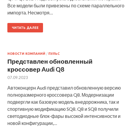
Все модели были привезены по схеме параллельного
импорта. Несмотря…
ЧИТАТЬ ДАЛЕЕ
НОВОСТИ КОМПАНИЙ
/
ПУЛЬС
Представлен обновленный
кроссовер Audi Q8
07.09.2023
Автоконцерн Audi представил обновленную версию
полноразмерного кроссовера Q8. Модернизации
подвергли как базовую модель внедорожника, так и
спортивную модификацию SQ8. Q8 и SQ8 получили
светодиодные блок-фары высокой интенсивности и
новой конфигурации,…