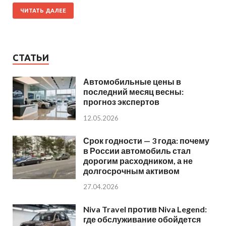
ЧИТАТЬ ДАЛЕЕ
СТАТЬИ
Автомобильные цены в
последний месяц весны:
прогноз экспертов
12.05.2026
Срок годности — 3 года: почему
в России автомобиль стал
дорогим расходником, а не
долгосрочным активом
27.04.2026
Niva Travel против Niva Legend:
где обслуживание обойдется