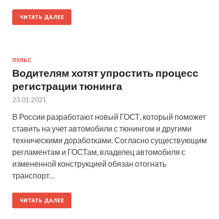
ЧИТАТЬ ДАЛЕЕ
ПУЛЬС
Водителям хотят упростить процесс
регистрации тюнинга
23.01.2021
В России разработают новый ГОСТ, который поможет
ставить на учет автомобили с тюнингом и другими
техническими доработками. Согласно существующим
регламентам и ГОСТам, владелец автомобиля с
измененной конструкцией обязан отогнать
транспорт…
ЧИТАТЬ ДАЛЕЕ