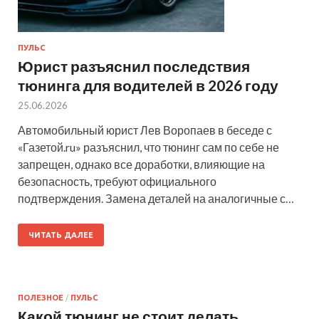
ПУЛЬС
Юрист разъяснил последствия
тюнинга для водителей в 2026 году
25.06.2026
Автомобильный юрист Лев Воропаев в беседе с
«Газетой.ru» разъяснил, что тюнинг сам по себе не
запрещен, однако все доработки, влияющие на
безопасность, требуют официального
подтверждения. Замена деталей на аналогичные с…
ЧИТАТЬ ДАЛЕЕ
ПОЛЕЗНОЕ
/
ПУЛЬС
Какой тюнинг не стоит делать