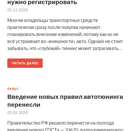
нужно регистрировать
01.12.2020
Многие владельцы транспортных средств
практически сразу после покупки начинают
планировать внесение изменений, потому как их не
всё устраивает во «внешности» авто. Однако не стоит
забывать, что «глубокий» тюнинг может затрагивать…
ЧИТАТЬ ДАЛЕЕ
ПУЛЬС
Введение новых правил автотюнинга
перенесли
01.05.2020
Правительство РФ решило перенести на полгода
введение нового ГОСТа — 33670, подразумевающего