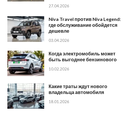
27.04.2026
Niva Travel против Niva Legend:
где обслуживание обойдется
дешевле
03.04.2026
Когда электромобиль может
быть выгоднее бензинового
10.02.2026
Какие траты ждут нового
владельца автомобиля
18.01.2026