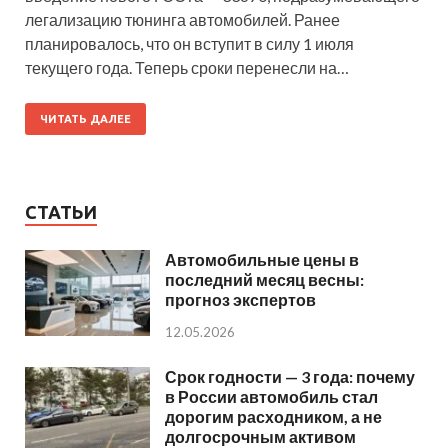
легализацию тюнинга автомобилей. Ранее
планировалось, что он вступит в силу 1 июля
текущего года. Теперь сроки перенесли на…
ЧИТАТЬ ДАЛЕЕ
СТАТЬИ
Автомобильные цены в
последний месяц весны:
прогноз экспертов
12.05.2026
Срок годности — 3 года: почему
в России автомобиль стал
дорогим расходником, а не
долгосрочным активом