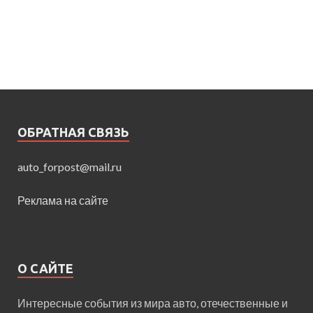
ОБРАТНАЯ СВЯЗЬ
auto_forpost@mail.ru
Реклама на сайте
О САЙТЕ
Интересные события из мира авто, отечественные и