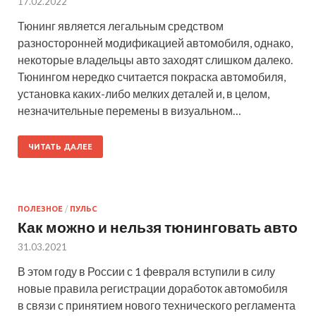
17.02.2022
Тюнинг является легальным средством
разносторонней модификацией автомобиля, однако,
некоторые владельцы авто заходят слишком далеко.
Тюнингом нередко считается покраска автомобиля,
установка каких-либо мелких деталей и, в целом,
незначительные перемены в визуальном…
ЧИТАТЬ ДАЛЕЕ
ПОЛЕЗНОЕ
/
ПУЛЬС
Как можно и нельзя тюнинговать авто
31.03.2021
В этом году в России с 1 февраля вступили в силу
новые правила регистрации доработок автомобиля
в связи с принятием нового технического регламента