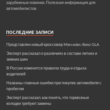
зарубежные новинки. Полезная информация для
автомобилистов.
ПОСЛЕДНИЕ ЗАПИСИ
Представлен новый кроссовер Mercedes-Benz GLA
Эксперт рассказал о различиях в составе летних и
зимних шин
В России изменятся правила труда и отдыха
водителей
Названы главные ошибки при покупке автомобиля с
пробегом
Эксперт рассказал, как понять, что тормозные
колодки требуют замены