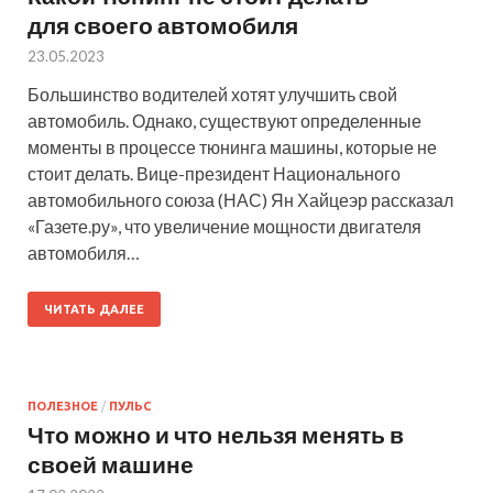
для своего автомобиля
23.05.2023
Большинство водителей хотят улучшить свой
автомобиль. Однако, существуют определенные
моменты в процессе тюнинга машины, которые не
стоит делать. Вице-президент Национального
автомобильного союза (НАС) Ян Хайцеэр рассказал
«Газете.ру», что увеличение мощности двигателя
автомобиля…
ЧИТАТЬ ДАЛЕЕ
ПОЛЕЗНОЕ
/
ПУЛЬС
Что можно и что нельзя менять в
своей машине