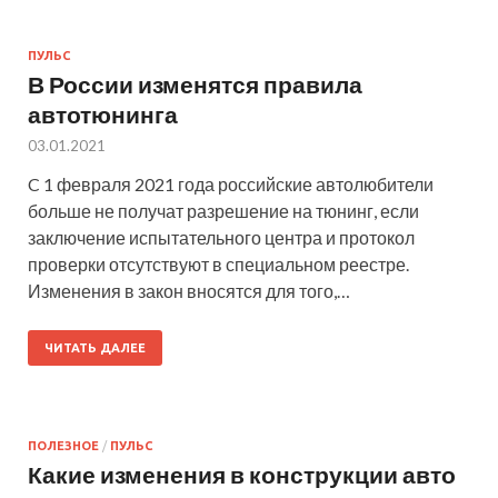
ПУЛЬС
В России изменятся правила
автотюнинга
03.01.2021
C 1 февраля 2021 года российские автолюбители
больше не получат разрешение на тюнинг, если
заключение испытательного центра и протокол
проверки отсутствуют в специальном реестре.
Изменения в закон вносятся для того,…
ЧИТАТЬ ДАЛЕЕ
ПОЛЕЗНОЕ
/
ПУЛЬС
Какие изменения в конструкции авто