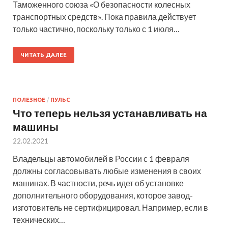
Таможенного союза «О безопасности колесных
транспортных средств». Пока правила действует
только частично, поскольку только с 1 июля…
ЧИТАТЬ ДАЛЕЕ
ПОЛЕЗНОЕ
/
ПУЛЬС
Что теперь нельзя устанавливать на
машины
22.02.2021
Владельцы автомобилей в России с 1 февраля
должны согласовывать любые изменения в своих
машинах. В частности, речь идет об установке
дополнительного оборудования, которое завод-
изготовитель не сертифицировал. Например, если в
технических…