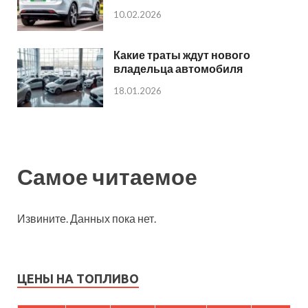
10.02.2026
Какие траты ждут нового
владельца автомобиля
18.01.2026
Самое читаемое
Извините. Данных пока нет.
ЦЕНЫ НА ТОПЛИВО