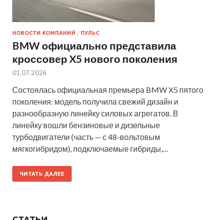
НОВОСТИ КОМПАНИЙ
/
ПУЛЬС
BMW официально представила
кроссовер X5 нового поколения
01.07.2026
Состоялась официальная премьера BMW X5 пятого
поколения: модель получила свежий дизайн и
разнообразную линейку силовых агрегатов. В
линейку вошли бензиновые и дизельные
турбодвигатели (часть — с 48-вольтовым
мягкогибридом), подключаемые гибриды,…
ЧИТАТЬ ДАЛЕЕ
СТАТЬИ