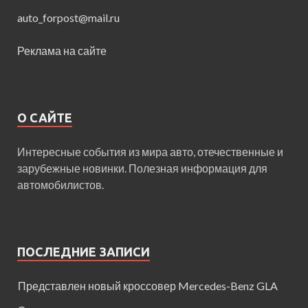
auto_forpost@mail.ru
Реклама на сайте
О САЙТЕ
Интересные события из мира авто, отечественные и
зарубежные новинки. Полезная информация для
автомобилистов.
ПОСЛЕДНИЕ ЗАПИСИ
Представлен новый кроссовер Mercedes-Benz GLA