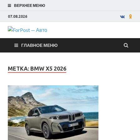
ВЕРХНЕЕ МЕНЮ
07.08.2026
ForPost —
ГЛАВНОЕ МЕНЮ
Авто
МЕТКА:
BMW X5 2026