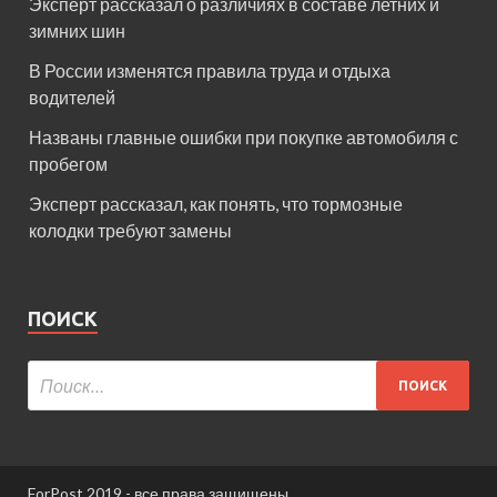
Эксперт рассказал о различиях в составе летних и
зимних шин
В России изменятся правила труда и отдыха
водителей
Названы главные ошибки при покупке автомобиля с
пробегом
Эксперт рассказал, как понять, что тормозные
колодки требуют замены
ПОИСК
ForPost 2019 - все права защищены