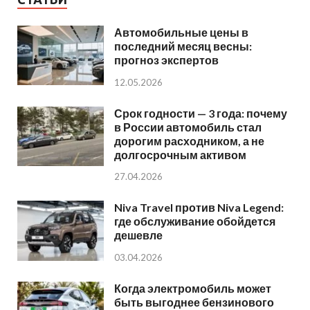
Автомобильные цены в
последний месяц весны:
прогноз экспертов
12.05.2026
Срок годности — 3 года: почему
в России автомобиль стал
дорогим расходником, а не
долгосрочным активом
27.04.2026
Niva Travel против Niva Legend:
где обслуживание обойдется
дешевле
03.04.2026
Когда электромобиль может
быть выгоднее бензинового