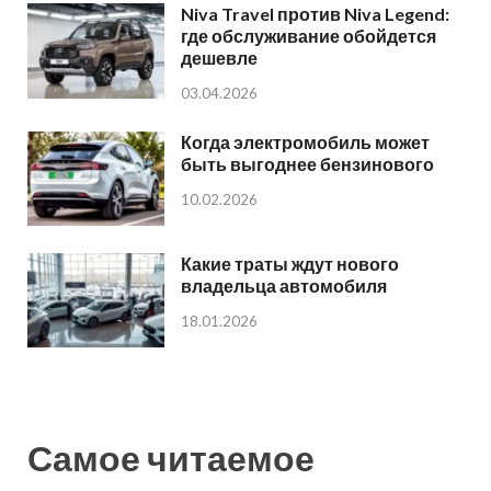
Niva Travel против Niva Legend:
где обслуживание обойдется
дешевле
03.04.2026
Когда электромобиль может
быть выгоднее бензинового
10.02.2026
Какие траты ждут нового
владельца автомобиля
18.01.2026
Самое читаемое