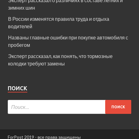
Эксперт рассказал о различиях в составе летних и
зимних шин
В России изменятся правила труда и отдыха
водителей
Названы главные ошибки при покупке автомобиля с
пробегом
Эксперт рассказал, как понять, что тормозные
колодки требуют замены
ПОИСК
ForPost 2019 - все права защищены