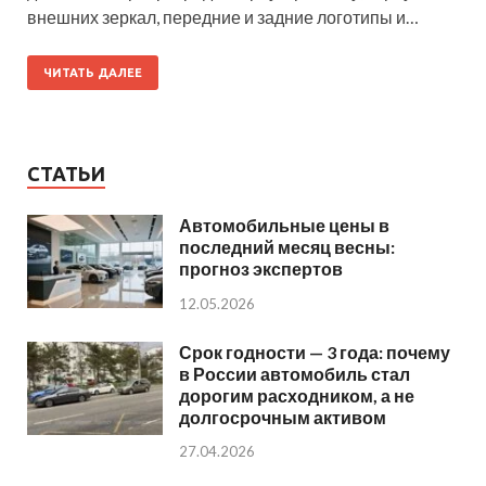
внешних зеркал, передние и задние логотипы и…
ЧИТАТЬ ДАЛЕЕ
СТАТЬИ
Автомобильные цены в
последний месяц весны:
прогноз экспертов
12.05.2026
Срок годности — 3 года: почему
в России автомобиль стал
дорогим расходником, а не
долгосрочным активом
27.04.2026