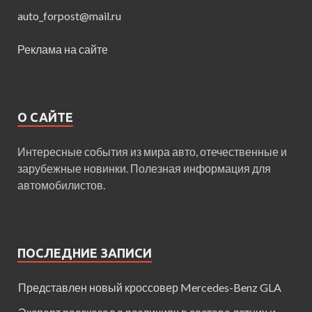
auto_forpost@mail.ru
Реклама на сайте
О САЙТЕ
Интересные события из мира авто, отечественные и
зарубежные новинки. Полезная информация для
автомобилистов.
ПОСЛЕДНИЕ ЗАПИСИ
Представлен новый кроссовер Mercedes-Benz GLA