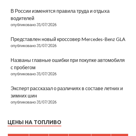
В России изменятся правила труда и отдыха
водителей
опубликовано 31/07/2026
Представлен новый кроссовер Mercedes-Benz GLA
опубликовано 31/07/2026
Названы главные ошибки при покупке автомобиля
с пробегом
опубликовано 31/07/2026
Эксперт рассказал о различиях в составе летних и
зимних шин
опубликовано 31/07/2026
ЦЕНЫ НА ТОПЛИВО