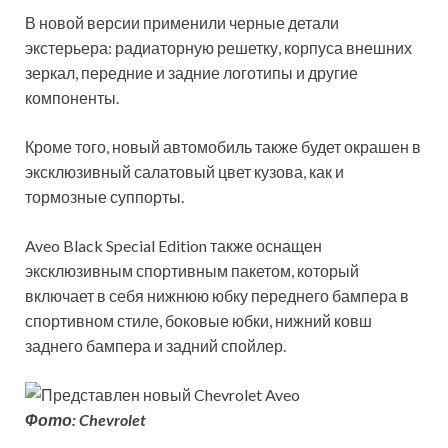
В новой версии применили черные детали
экстерьера: радиаторную решетку, корпуса внешних
зеркал, передние и задние логотипы и другие
компоненты.
Кроме того, новый автомобиль также будет окрашен в
эксклюзивный салатовый цвет кузова, как и
тормозные суппорты.
Aveo Black Special Edition также оснащен
эксклюзивным спортивным пакетом, который
включает в себя нижнюю юбку переднего бампера в
спортивном стиле, боковые юбки, нижний ковш
заднего бампера и задний спойлер.
Фото: Chevrolet