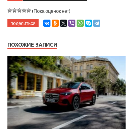
(Пока оценок нет)
поделиться
ПОХОЖИЕ ЗАПИСИ