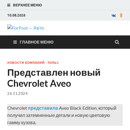
ВЕРХНЕЕ МЕНЮ
10.08.2026
ForPost —
ГЛАВНОЕ МЕНЮ
Авто
НОВОСТИ КОМПАНИЙ
/
ПУЛЬС
Представлен новый
Chevrolet Aveo
26.11.2024
Chevrolet
представила
Aveo Black Edition, который
получил затемненные детали и новую цветовую
гамму кузова.