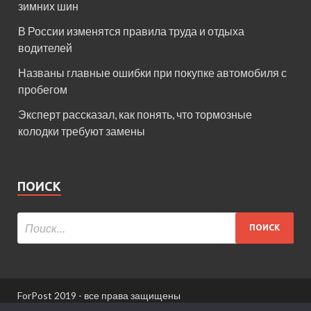
зимних шин
В России изменятся правила труда и отдыха
водителей
Названы главные ошибки при покупке автомобиля с
пробегом
Эксперт рассказал, как понять, что тормозные
колодки требуют замены
ПОИСК
ForPost 2019 - все права защищены