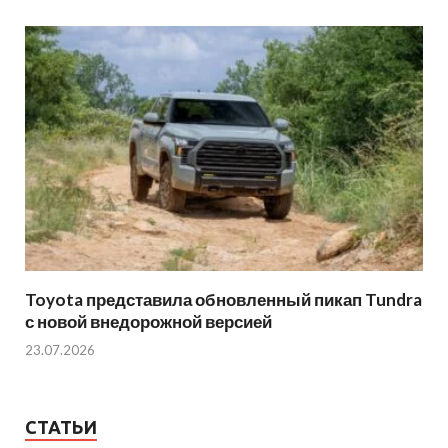
Toyota представила обновленный пикап Tundra
с новой внедорожной версией
23.07.2026
СТАТЬИ