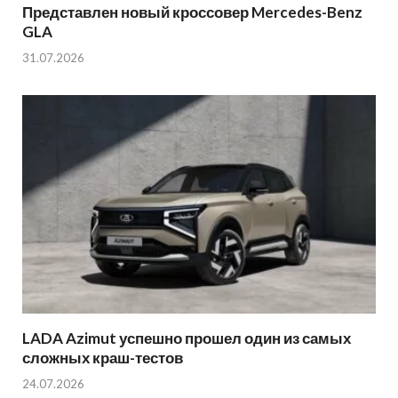
Представлен новый кроссовер Mercedes-Benz
GLA
31.07.2026
LADA Azimut успешно прошел один из самых
сложных краш-тестов
24.07.2026