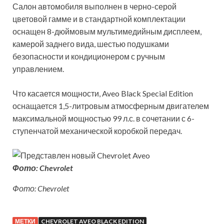
Салон автомобиля выполнен в черно-серой
цветовой гамме и в стандартной комплектации
оснащен 8-дюймовым мультимедийным дисплеем,
камерой заднего вида, шестью подушками
безопасности и кондиционером с ручным
управлением.
Что касается мощности, Aveo Black Special Edition
оснащается 1,5-литровым атмосферным двигателем
максимальной мощностью 99 л.с. в сочетании с 6-
ступенчатой механической коробкой передач.
Фото: Chevrolet
Фото: Chevrolet
МЕТКИ
CHEVROLET AVEO BLACK EDITION