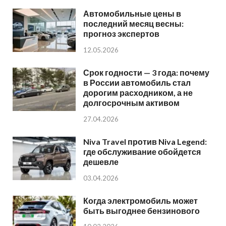
Автомобильные цены в
последний месяц весны:
прогноз экспертов
12.05.2026
Срок годности — 3 года: почему
в России автомобиль стал
дорогим расходником, а не
долгосрочным активом
27.04.2026
Niva Travel против Niva Legend:
где обслуживание обойдется
дешевле
03.04.2026
Когда электромобиль может
быть выгоднее бензинового