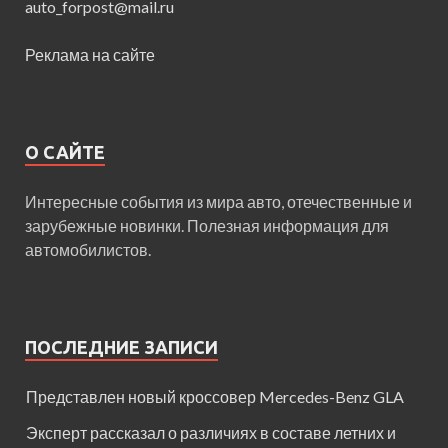
auto_forpost@mail.ru
Реклама на сайте
О САЙТЕ
Интересные события из мира авто, отечественные и
зарубежные новинки. Полезная информация для
автомобилистов.
ПОСЛЕДНИЕ ЗАПИСИ
Представлен новый кроссовер Mercedes-Benz GLA
Эксперт рассказал о различиях в составе летних и