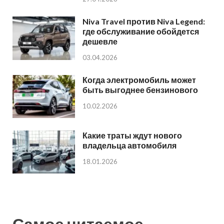
Niva Travel против Niva Legend:
где обслуживание обойдется
дешевле
03.04.2026
Когда электромобиль может
быть выгоднее бензинового
10.02.2026
Какие траты ждут нового
владельца автомобиля
18.01.2026
Самое читаемое