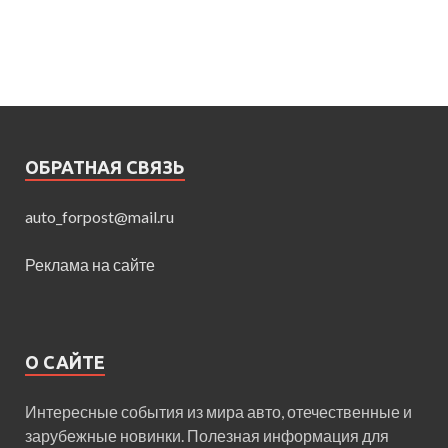
ОБРАТНАЯ СВЯЗЬ
auto_forpost@mail.ru
Реклама на сайте
О САЙТЕ
Интересные события из мира авто, отечественные и
зарубежные новинки. Полезная информация для