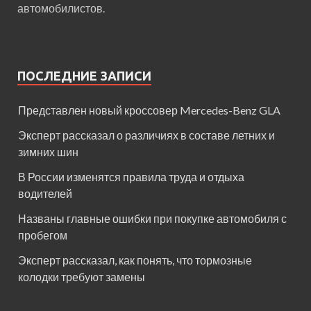
автомобилистов.
ПОСЛЕДНИЕ ЗАПИСИ
Представлен новый кроссовер Mercedes-Benz GLA
Эксперт рассказал о различиях в составе летних и
зимних шин
В России изменятся правила труда и отдыха
водителей
Названы главные ошибки при покупке автомобиля с
пробегом
Эксперт рассказал, как понять, что тормозные
колодки требуют замены