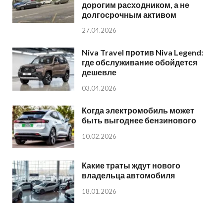
дорогим расходником, а не
долгосрочным активом
27.04.2026
Niva Travel против Niva Legend:
где обслуживание обойдется
дешевле
03.04.2026
Когда электромобиль может
быть выгоднее бензинового
10.02.2026
Какие траты ждут нового
владельца автомобиля
18.01.2026