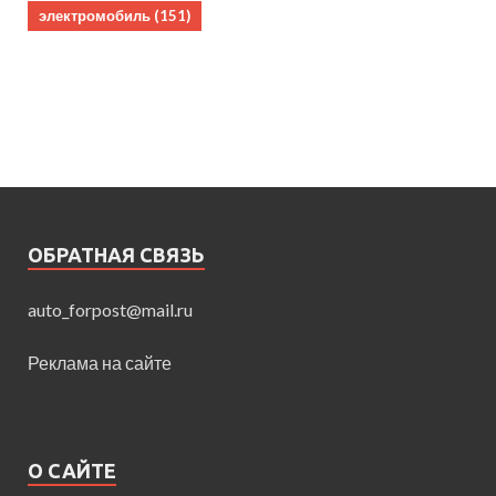
электромобиль
(151)
ОБРАТНАЯ СВЯЗЬ
auto_forpost@mail.ru
Реклама на сайте
О САЙТЕ