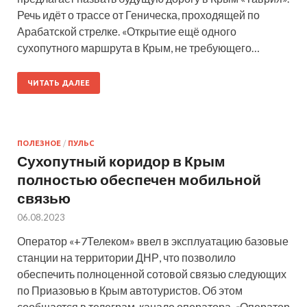
Речь идёт о трассе от Геническа, проходящей по
Арабатской стрелке. «Открытие ещё одного
сухопутного маршрута в Крым, не требующего…
ЧИТАТЬ ДАЛЕЕ
ПОЛЕЗНОЕ
/
ПУЛЬС
Сухопутный коридор в Крым
полностью обеспечен мобильной
связью
06.08.2023
Оператор «+7Телеком» ввел в эксплуатацию базовые
станции на территории ДНР, что позволило
обеспечить полноценной сотовой связью следующих
по Приазовью в Крым автотуристов. Об этом
сообщается в телеграм-канале оператора. «Оператор