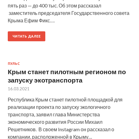
пять раз — до 400 тыс. Об этом рассказал
заместитель председателя Государственного совета
Крыма Ефим Фикс….
ЧИТАТЬ ДАЛЕЕ
ПУЛЬС
Крым станет пилотным регионом по
запуску экотранспорта
16.03.2021
Республика Крым станет пилотной площадкой для
реализации проекта по запуску экологичного
транспорта, заявил глава Министерства
экономического развития России Михаил
Решетников. В своем Instagram он рассказал о
компании, расположенной в Крыму…