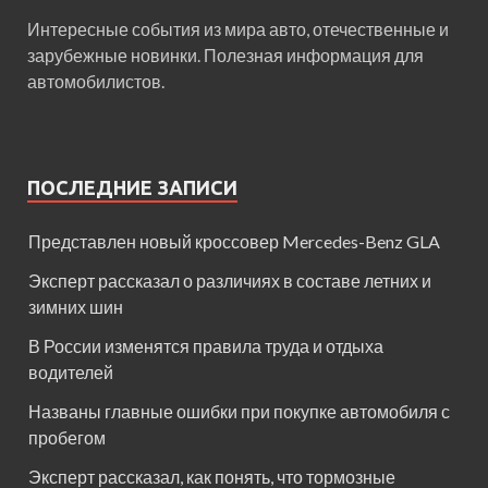
Интересные события из мира авто, отечественные и
зарубежные новинки. Полезная информация для
автомобилистов.
ПОСЛЕДНИЕ ЗАПИСИ
Представлен новый кроссовер Mercedes-Benz GLA
Эксперт рассказал о различиях в составе летних и
зимних шин
В России изменятся правила труда и отдыха
водителей
Названы главные ошибки при покупке автомобиля с
пробегом
Эксперт рассказал, как понять, что тормозные