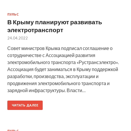
ПУЛЬС
В Крыму планируют развивать
электротранспорт
24.04.2022
Совет министров Крыма подписал соглашение о
сотрудничестве с Ассоциацией развития
электромобильного транспорта «Рустрансэлектро».
Ассоциация будет заниматься в Крыму поддержкой
разработки, производства, эксплуатации и
продвижения электромобильного транспорта и
зарядной инфраструктуры. Власти…
ЧИТАТЬ ДАЛЕЕ
ПУЛЬС