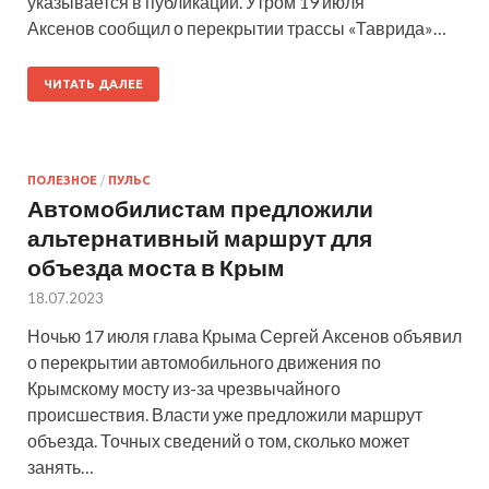
указывается в публикации. Утром 19 июля
Аксенов сообщил о перекрытии трассы «Таврида»…
ЧИТАТЬ ДАЛЕЕ
ПОЛЕЗНОЕ
/
ПУЛЬС
Автомобилистам предложили
альтернативный маршрут для
объезда моста в Крым
18.07.2023
Ночью 17 июля глава Крыма Сергей Аксенов объявил
о перекрытии автомобильного движения по
Крымскому мосту из-за чрезвычайного
происшествия. Власти уже предложили маршрут
объезда. Точных сведений о том, сколько может
занять…