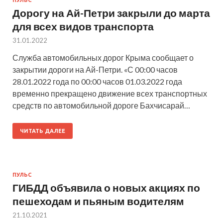
Дорогу на Ай-Петри закрыли до марта
для всех видов транспорта
31.01.2022
Служба автомобильных дорог Крыма сообщает о
закрытии дороги на Ай-Петри. «С 00:00 часов
28.01.2022 года по 00:00 часов 01.03.2022 года
временно прекращено движение всех транспортных
средств по автомобильной дороге Бахчисарай…
ЧИТАТЬ ДАЛЕЕ
ПУЛЬС
ГИБДД объявила о новых акциях по
пешеходам и пьяным водителям
21.10.2021