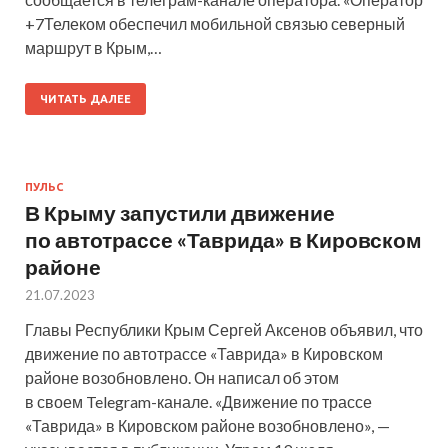
+7Телеком обеспечил мобильной связью северный
маршрут в Крым,…
ЧИТАТЬ ДАЛЕЕ
ПУЛЬС
В Крыму запустили движение
по автотрассе «Таврида» в Кировском
районе
21.07.2023
Главы Республики Крым Сергей Аксенов объявил, что
движение по автотрассе «Таврида» в Кировском
районе возобновлено. Он написал об этом
в своем Telegram-канале. «Движение по трассе
«Таврида» в Кировском районе возобновлено», —