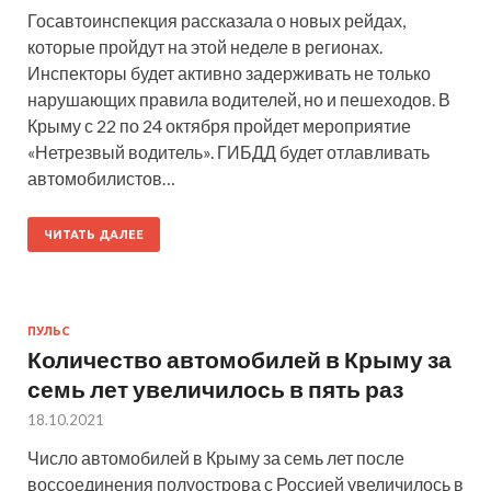
Госавтоинспекция рассказала о новых рейдах,
которые пройдут на этой неделе в регионах.
Инспекторы будет активно задерживать не только
нарушающих правила водителей, но и пешеходов. В
Крыму с 22 по 24 октября пройдет мероприятие
«Нетрезвый водитель». ГИБДД будет отлавливать
автомобилистов…
ЧИТАТЬ ДАЛЕЕ
ПУЛЬС
Количество автомобилей в Крыму за
семь лет увеличилось в пять раз
18.10.2021
Число автомобилей в Крыму за семь лет после
воссоединения полуострова с Россией увеличилось в