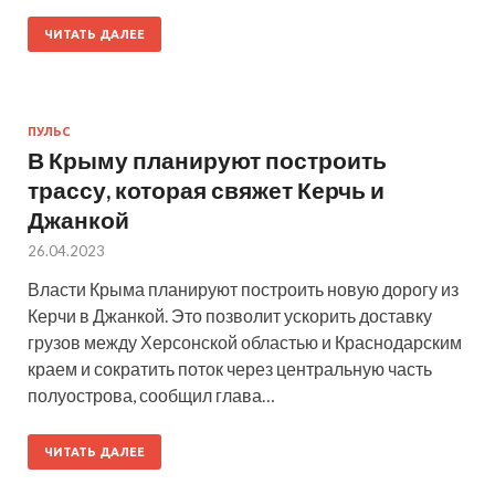
ЧИТАТЬ ДАЛЕЕ
ПУЛЬС
В Крыму планируют построить
трассу, которая свяжет Керчь и
Джанкой
26.04.2023
Власти Крыма планируют построить новую дорогу из
Керчи в Джанкой. Это позволит ускорить доставку
грузов между Херсонской областью и Краснодарским
краем и сократить поток через центральную часть
полуострова, сообщил глава…
ЧИТАТЬ ДАЛЕЕ