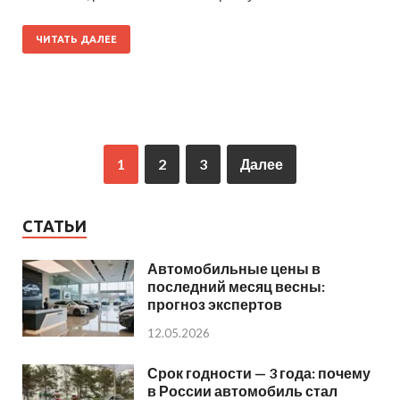
ЧИТАТЬ ДАЛЕЕ
1
2
3
Далее
СТАТЬИ
Автомобильные цены в
последний месяц весны:
прогноз экспертов
12.05.2026
Срок годности — 3 года: почему
в России автомобиль стал