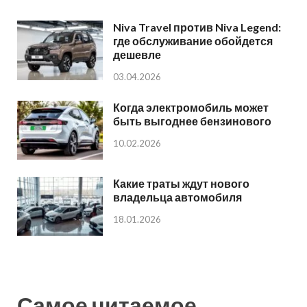
Niva Travel против Niva Legend:
где обслуживание обойдется
дешевле
03.04.2026
Когда электромобиль может
быть выгоднее бензинового
10.02.2026
Какие траты ждут нового
владельца автомобиля
18.01.2026
Самое читаемое