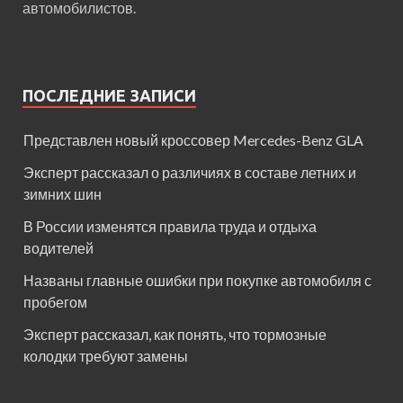
автомобилистов.
ПОСЛЕДНИЕ ЗАПИСИ
Представлен новый кроссовер Mercedes-Benz GLA
Эксперт рассказал о различиях в составе летних и
зимних шин
В России изменятся правила труда и отдыха
водителей
Названы главные ошибки при покупке автомобиля с
пробегом
Эксперт рассказал, как понять, что тормозные
колодки требуют замены