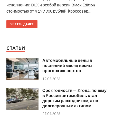
исполнения: DLX и особой версии Black Edition
стоимостью от 4 199 900 рублей. Кроссовер…
ЧИТАТЬ ДАЛЕЕ
СТАТЬИ
Автомобильные цены в
последний месяц весны:
прогноз экспертов
12.05.2026
Срок годности — 3 года: почему
в России автомобиль стал
дорогим расходником, а не
долгосрочным активом
27.04.2026