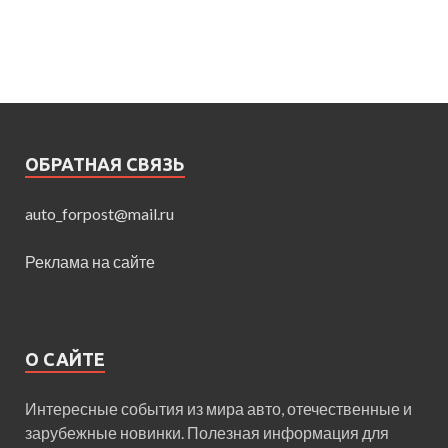
ОБРАТНАЯ СВЯЗЬ
auto_forpost@mail.ru
Реклама на сайте
О САЙТЕ
Интересные события из мира авто, отечественные и
зарубежные новинки. Полезная информация для