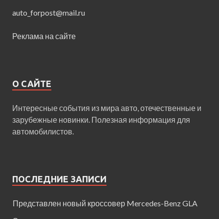
auto_forpost@mail.ru
Реклама на сайте
О САЙТЕ
Интересные события из мира авто, отечественные и
зарубежные новинки. Полезная информация для
автомобилистов.
ПОСЛЕДНИЕ ЗАПИСИ
Представлен новый кроссовер Mercedes-Benz GLA