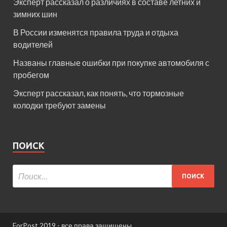
Эксперт рассказал о различиях в составе летних и
зимних шин
В России изменятся правила труда и отдыха
водителей
Названы главные ошибки при покупке автомобиля с
пробегом
Эксперт рассказал, как понять, что тормозные
колодки требуют замены
ПОИСК
ForPost 2019 - все права защищены