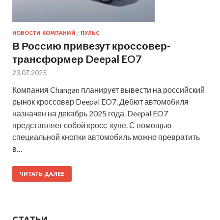
НОВОСТИ КОМПАНИЙ
/
ПУЛЬС
В Россию привезут кроссовер-
трансформер Deepal EO7
23.07.2025
Компания Changan планирует вывести на российский
рынок кроссовер Deepal EO7. Дебют автомобиля
назначен на декабрь 2025 года. Deepal EO7
представляет собой кросс-купе. С помощью
специальной кнопки автомобиль можно превратить
в…
ЧИТАТЬ ДАЛЕЕ
СТАТЬИ