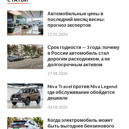
Автомобильные цены в
последний месяц весны:
прогноз экспертов
12.05.2026
Срок годности — 3 года: почему
в России автомобиль стал
дорогим расходником, а не
долгосрочным активом
27.04.2026
Niva Travel против Niva Legend:
где обслуживание обойдется
дешевле
03.04.2026
Когда электромобиль может
быть выгоднее бензинового