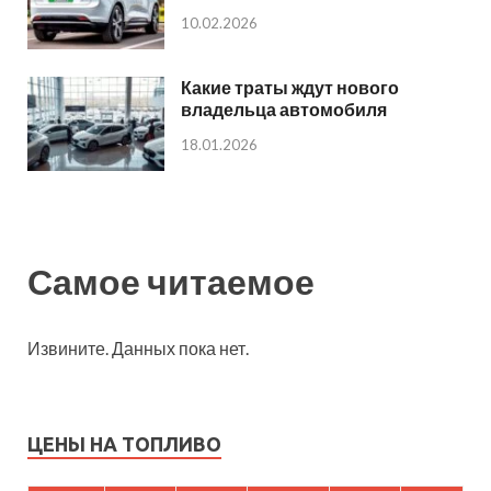
10.02.2026
Какие траты ждут нового
владельца автомобиля
18.01.2026
Самое читаемое
Извините. Данных пока нет.
ЦЕНЫ НА ТОПЛИВО