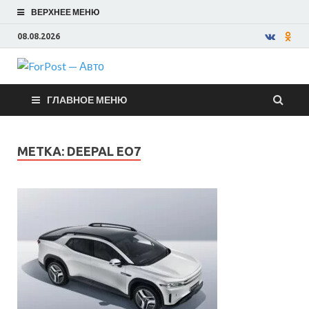
ВЕРХНЕЕ МЕНЮ
08.08.2026
ForPost —
ГЛАВНОЕ МЕНЮ
Авто
МЕТКА:
DEEPAL EO7