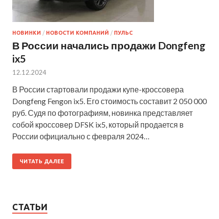
НОВИНКИ
/
НОВОСТИ КОМПАНИЙ
/
ПУЛЬС
В России начались продажи Dongfeng
ix5
12.12.2024
В России стартовали продажи купе-кроссовера
Dongfeng Fengon ix5. Его стоимость составит 2 050 000
руб. Судя по фотографиям, новинка представляет
собой кроссовер DFSK ix5, который продается в
России официально с февраля 2024…
ЧИТАТЬ ДАЛЕЕ
СТАТЬИ