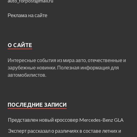
auto_forpost@mail.ru
Реклама на сайте
О САЙТЕ
Интересные события из мира авто, отечественные и
зарубежные новинки. Полезная информация для
автомобилистов.
ПОСЛЕДНИЕ ЗАПИСИ
Представлен новый кроссовер Mercedes-Benz GLA
Эксперт рассказал о различиях в составе летних и