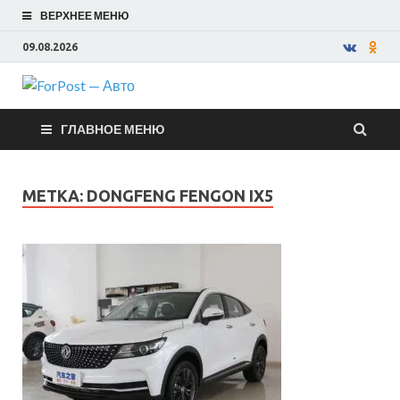
ВЕРХНЕЕ МЕНЮ
09.08.2026
ForPost —
ГЛАВНОЕ МЕНЮ
Авто
МЕТКА:
DONGFENG FENGON IX5