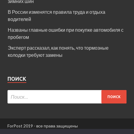
зимних шин
В России изменятся правила труда и отдыха
водителей
Названы главные ошибки при покупке автомобиля с
пробегом
Эксперт рассказал, как понять, что тормозные
колодки требуют замены
ПОИСК
ForPost 2019 - все права защищены