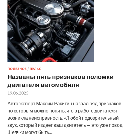
ПОЛЕЗНОЕ
/
ПУЛЬС
Названы пять признаков поломки
двигателя автомобиля
19.06.2025
Автоэксперт Максим Ракитин назвал ряд признаков,
по которым можно понять, что в работе двигателя
возникла неисправность. «Любой подозрительный
звук, который издает ваш двигатель — это уже повод.
Щелчки могут быть,…