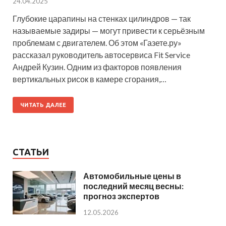
24.04.2025
Глубокие царапины на стенках цилиндров — так
называемые задиры — могут привести к серьёзным
проблемам с двигателем. Об этом «Газете.ру»
рассказал руководитель автосервиса Fit Service
Андрей Кузин. Одним из факторов появления
вертикальных рисок в камере сгорания,…
ЧИТАТЬ ДАЛЕЕ
СТАТЬИ
Автомобильные цены в
последний месяц весны:
прогноз экспертов
12.05.2026