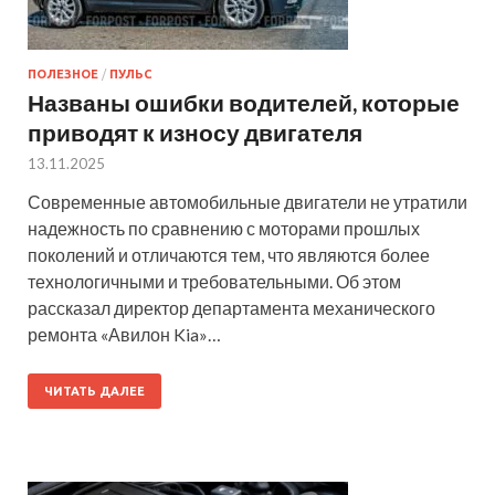
ПОЛЕЗНОЕ
/
ПУЛЬС
Названы ошибки водителей, которые
приводят к износу двигателя
13.11.2025
Современные автомобильные двигатели не утратили
надежность по сравнению с моторами прошлых
поколений и отличаются тем, что являются более
технологичными и требовательными. Об этом
рассказал директор департамента механического
ремонта «Авилон Kia»…
ЧИТАТЬ ДАЛЕЕ