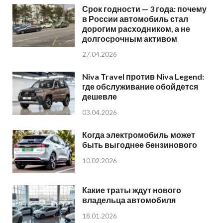
Срок годности — 3 года: почему
в России автомобиль стал
дорогим расходником, а не
долгосрочным активом
27.04.2026
Niva Travel против Niva Legend:
где обслуживание обойдется
дешевле
03.04.2026
Когда электромобиль может
быть выгоднее бензинового
10.02.2026
Какие траты ждут нового
владельца автомобиля
18.01.2026