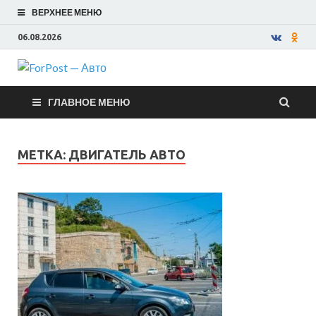
ВЕРХНЕЕ МЕНЮ
06.08.2026
ForPost —
ГЛАВНОЕ МЕНЮ
Авто
МЕТКА:
ДВИГАТЕЛЬ АВТО