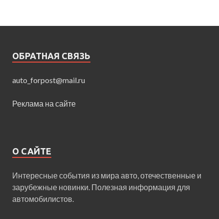
ОБРАТНАЯ СВЯЗЬ
auto_forpost@mail.ru
Реклама на сайте
О САЙТЕ
Интересные события из мира авто, отечественные и
зарубежные новинки. Полезная информация для
автомобилистов.