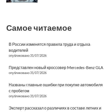
Самое читаемое
В России изменятся правила труда и отдыха
водителей
опубликовано 31/07/2026
Представлен новый кроссовер Mercedes-Benz GLA
опубликовано 31/07/2026
Названы главные ошибки при покупке автомобиля
с пробегом
опубликовано 31/07/2026
Эксперт рассказал о различиях в составе летних и