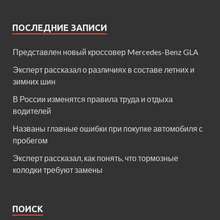
ПОСЛЕДНИЕ ЗАПИСИ
Представлен новый кроссовер Mercedes-Benz GLA
Эксперт рассказал о различиях в составе летних и
зимних шин
В России изменятся правила труда и отдыха
водителей
Названы главные ошибки при покупке автомобиля с
пробегом
Эксперт рассказал, как понять, что тормозные
колодки требуют замены
ПОИСК