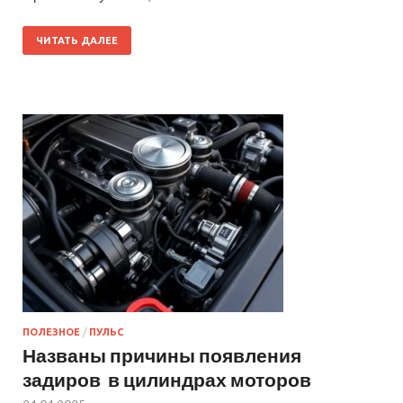
ЧИТАТЬ ДАЛЕЕ
ПОЛЕЗНОЕ
/
ПУЛЬС
Названы причины появления
задиров в цилиндрах моторов