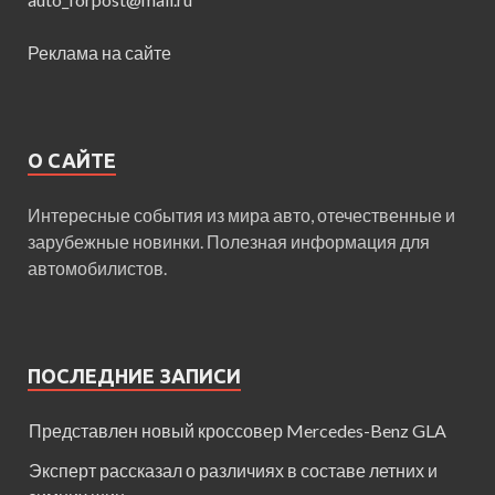
Реклама на сайте
О САЙТЕ
Интересные события из мира авто, отечественные и
зарубежные новинки. Полезная информация для
автомобилистов.
ПОСЛЕДНИЕ ЗАПИСИ
Представлен новый кроссовер Mercedes-Benz GLA
Эксперт рассказал о различиях в составе летних и