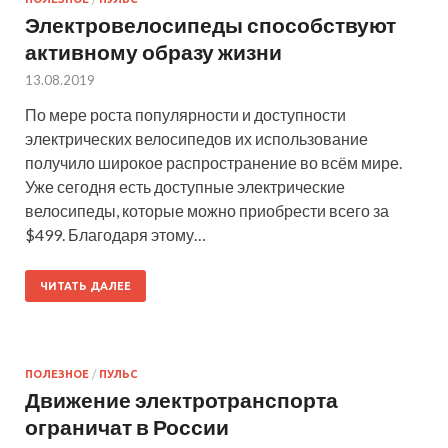
Электровелосипеды способствуют
активному образу жизни
13.08.2019
По мере роста популярности и доступности
электрических велосипедов их использование
получило широкое распространение во всём мире.
Уже сегодня есть доступные электрические
велосипеды, которые можно приобрести всего за
$499. Благодаря этому…
ЧИТАТЬ ДАЛЕЕ
ПОЛЕЗНОЕ
/
ПУЛЬС
Движение электротранспорта
ограничат в России