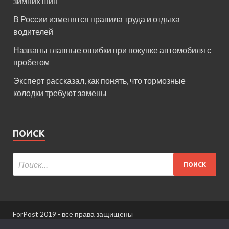
зимних шин
В России изменятся правила труда и отдыха
водителей
Названы главные ошибки при покупке автомобиля с
пробегом
Эксперт рассказал, как понять, что тормозные
колодки требуют замены
ПОИСК
ForPost 2019 - все права защищены