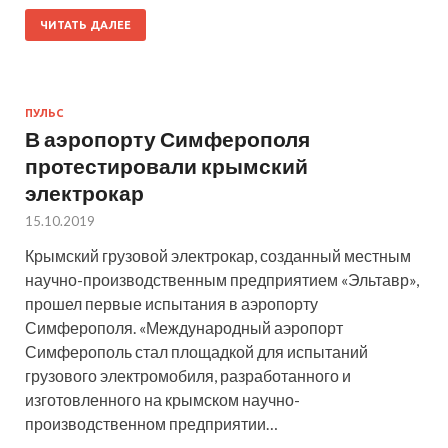
ЧИТАТЬ ДАЛЕЕ
ПУЛЬС
В аэропорту Симферополя
протестировали крымский
электрокар
15.10.2019
Крымский грузовой электрокар, созданный местным
научно-производственным предприятием «Эльтавр»,
прошел первые испытания в аэропорту
Симферополя. «Международный аэропорт
Симферополь стал площадкой для испытаний
грузового электромобиля, разработанного и
изготовленного на крымском научно-
производственном предприятии…