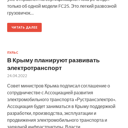
только об одной модели FC25. Это легкий развозной
грузовичок…
ЧИТАТЬ ДАЛЕЕ
ПУЛЬС
В Крыму планируют развивать
электротранспорт
24.04.2022
Совет министров Крыма подписал соглашение о
сотрудничестве с Ассоциацией развития
электромобильного транспорта «Рустрансэлектро».
Ассоциация будет заниматься в Крыму поддержкой
разработки, производства, эксплуатации и
продвижения электромобильного транспорта и
зарядной инфраструктуры. Власти…