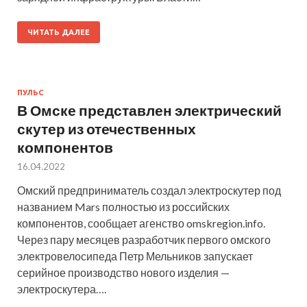
ЧИТАТЬ ДАЛЕЕ
ПУЛЬС
В Омске представлен электрический
скутер из отечественных
компонентов
16.04.2022
Омский предприниматель создал электроскутер под
названием Mars полностью из российских
компонентов, сообщает агенство omskregion.info.
Через пару месяцев разработчик первого омского
электровелосипеда Петр Мельников запускает
серийное производство нового изделия —
электроскутера….