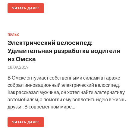
ЧИТАТЬ ДАЛЕЕ
ПУЛЬС
Электрический велосипед:
Удивительная разработка водителя
из Омска
18.09.2019
В Омске энтузиаст собственными силами в гараже
собрал инновационный электрический велосипед.
Как рассказал мужчина, он хотел найти альтернативу
автомобилям, а помогли ему воплотить идею в жизнь
друзья. В современном мире…
ЧИТАТЬ ДАЛЕЕ