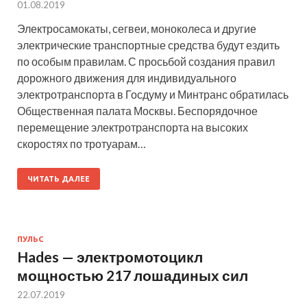
01.08.2019
Электросамокаты, сегвеи, моноколеса и другие
электрические транспортные средства будут ездить
по особым правилам. С просьбой создания правил
дорожного движения для индивидуального
электротранспорта в Госдуму и Минтранс обратилась
Общественная палата Москвы. Беспорядочное
перемещение электротранспорта на высоких
скоростях по тротуарам…
ЧИТАТЬ ДАЛЕЕ
ПУЛЬС
Hades — электромотоцикл
мощностью 217 лошадиных сил
22.07.2019