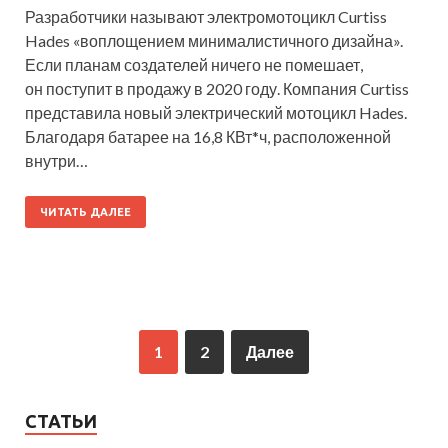
Разработчики называют электромотоцикл Curtiss
Hades «воплощением минималистичного дизайна».
Если планам создателей ничего не помешает,
он поступит в продажу в 2020 году. Компания Curtiss
представила новый электрический мотоцикл Hades.
Благодаря батарее на 16,8 КВт*ч, расположенной
внутри…
ЧИТАТЬ ДАЛЕЕ
1
2
Далее
СТАТЬИ