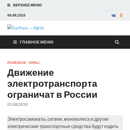
ВЕРХНЕЕ МЕНЮ
06.08.2026
ForPost —
ГЛАВНОЕ МЕНЮ
Авто
ПОЛЕЗНОЕ
/
ПУЛЬС
Движение
электротранспорта
ограничат в России
01.08.2019
Электросамокаты, сегвеи, моноколеса и другие
электрические транспортные средства будут ездить