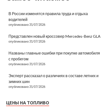
В России изменятся правила труда и отдыха
водителей
опубликовано 31/07/2026
Представлен новый кроссовер Mercedes-Benz GLA
опубликовано 31/07/2026
Названы главные ошибки при покупке автомобиля
с пробегом
опубликовано 31/07/2026
Эксперт рассказал о различиях в составе летних и
зимних шин
опубликовано 31/07/2026
ЦЕНЫ НА ТОПЛИВО