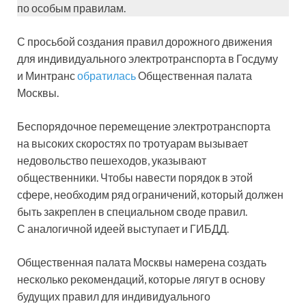
по особым правилам.
С просьбой создания правил дорожного движения
для индивидуального электротранспорта в Госдуму
и Минтранс
обратилась
Общественная палата
Москвы.
Беспорядочное перемещение электротранспорта
на высоких скоростях по тротуарам вызывает
недовольство пешеходов, указывают
общественники. Чтобы навести порядок в этой
сфере, необходим ряд ограничений, который должен
быть закреплен в специальном своде правил.
С аналогичной идеей выступает и ГИБДД.
Общественная палата Москвы намерена создать
несколько рекомендаций, которые лягут в основу
будущих правил для индивидуального