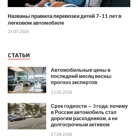
Названы правила перевозки детей 7–11 лет в
легковом автомобиле
25.07.2026
СТАТЬИ
Автомобильные цены в
последний месяц весны:
прогноз экспертов
12.05.2026
Срок годности — 3 года: почему
в России автомобиль стал
дорогим расходником, а не
долгосрочным активом
27.04.2026