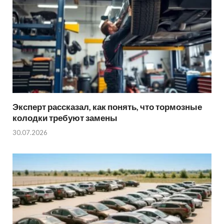
Эксперт рассказал, как понять, что тормозные
колодки требуют замены
30.07.2026