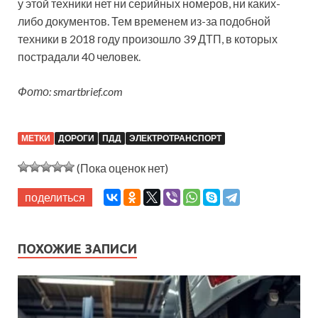
у этой техники нет ни серийных номеров, ни каких-
либо документов. Тем временем из-за подобной
техники в 2018 году произошло 39 ДТП, в которых
пострадали 40 человек.
Фото: smartbrief.com
МЕТКИ
ДОРОГИ
ПДД
ЭЛЕКТРОТРАНСПОРТ
(Пока оценок нет)
поделиться
ПОХОЖИЕ ЗАПИСИ