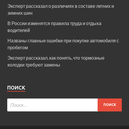
Эксперт рассказал о различиях в составе летних и
зимних шин
В России изменятся правила труда и отдыха
водителей
Названы главные ошибки при покупке автомобиля с
пробегом
Эксперт рассказал, как понять, что тормозные
колодки требуют замены
ПОИСК