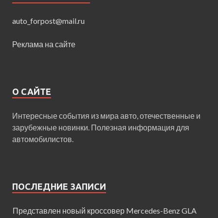
auto_forpost@mail.ru
Реклама на сайте
О САЙТЕ
Интересные события из мира авто, отечественные и
зарубежные новинки. Полезная информация для
автомобилистов.
ПОСЛЕДНИЕ ЗАПИСИ
Представлен новый кроссовер Mercedes-Benz GLA