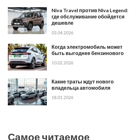
Niva Travel против Niva Legend:
где обслуживание обойдется
дешевле
03.04.2026
Когда электромобиль может
быть выгоднее бензинового
10.02.2026
Какие траты ждут нового
владельца автомобиля
18.01.2026
Самое читаемое