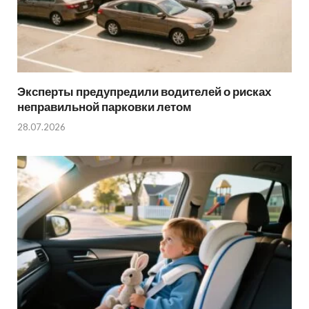
Эксперты предупредили водителей о рисках
неправильной парковки летом
28.07.2026