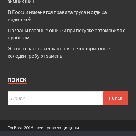
зимних шин
В России изменятся правила труда и отдыха
водителей
Названы главные ошибки при покупке автомобиля с
пробегом
Эксперт рассказал, как понять, что тормозные
колодки требуют замены
ПОИСК
ForPost 2019 - все права защищены