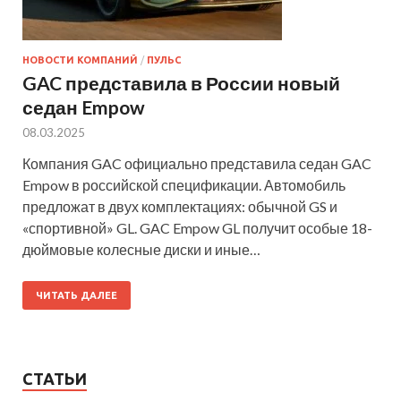
НОВОСТИ КОМПАНИЙ
/
ПУЛЬС
GAC представила в России новый
седан Empow
08.03.2025
Компания GAC официально представила седан GAC
Empow в российской спецификации. Автомобиль
предложат в двух комплектациях: обычной GS и
«спортивной» GL. GAC Empow GL получит особые 18-
дюймовые колесные диски и иные…
ЧИТАТЬ ДАЛЕЕ
СТАТЬИ