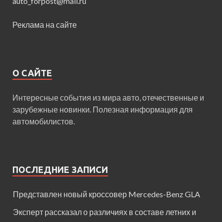
auto_forpost@mail.ru
Реклама на сайте
О САЙТЕ
Интересные события из мира авто, отечественные и
зарубежные новинки. Полезная информация для
автомобилистов.
ПОСЛЕДНИЕ ЗАПИСИ
Представлен новый кроссовер Mercedes-Benz GLA
Эксперт рассказал о различиях в составе летних и