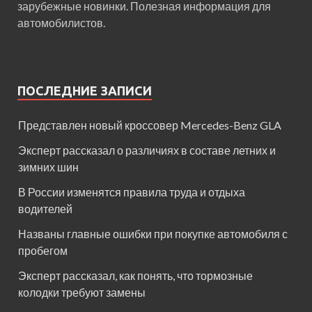
зарубежные новинки. Полезная информация для
автомобилистов.
ПОСЛЕДНИЕ ЗАПИСИ
Представлен новый кроссовер Mercedes-Benz GLA
Эксперт рассказал о различиях в составе летних и
зимних шин
В России изменятся правила труда и отдыха
водителей
Названы главные ошибки при покупке автомобиля с
пробегом
Эксперт рассказал, как понять, что тормозные
колодки требуют замены