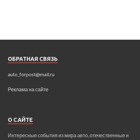
ОБРАТНАЯ СВЯЗЬ
auto_forpost@mail.ru
Реклама на сайте
О САЙТЕ
Интересные события из мира авто, отечественные и