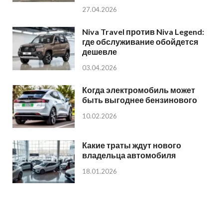
27.04.2026
Niva Travel против Niva Legend:
где обслуживание обойдется
дешевле
03.04.2026
Когда электромобиль может
быть выгоднее бензинового
10.02.2026
Какие траты ждут нового
владельца автомобиля
18.01.2026