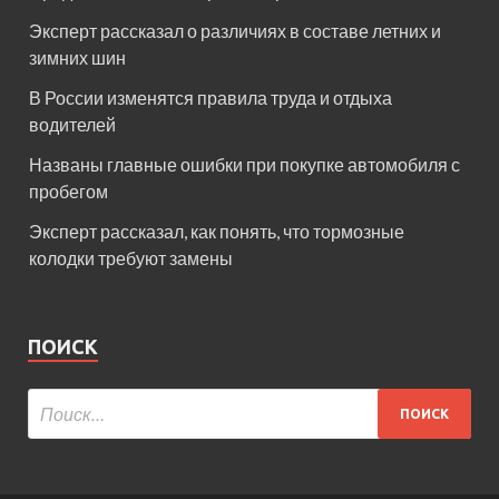
Эксперт рассказал о различиях в составе летних и
зимних шин
В России изменятся правила труда и отдыха
водителей
Названы главные ошибки при покупке автомобиля с
пробегом
Эксперт рассказал, как понять, что тормозные
колодки требуют замены
ПОИСК