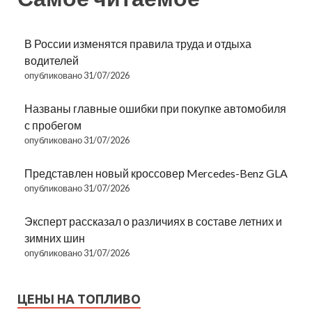
В России изменятся правила труда и отдыха
водителей
опубликовано 31/07/2026
Названы главные ошибки при покупке автомобиля
с пробегом
опубликовано 31/07/2026
Представлен новый кроссовер Mercedes-Benz GLA
опубликовано 31/07/2026
Эксперт рассказал о различиях в составе летних и
зимних шин
опубликовано 31/07/2026
ЦЕНЫ НА ТОПЛИВО