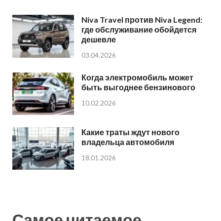
Niva Travel против Niva Legend:
где обслуживание обойдется
дешевле
03.04.2026
Когда электромобиль может
быть выгоднее бензинового
10.02.2026
Какие траты ждут нового
владельца автомобиля
18.01.2026
Самое читаемое