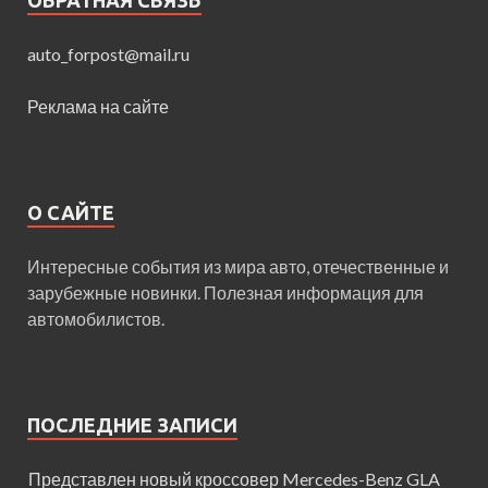
ОБРАТНАЯ СВЯЗЬ
auto_forpost@mail.ru
Реклама на сайте
О САЙТЕ
Интересные события из мира авто, отечественные и
зарубежные новинки. Полезная информация для
автомобилистов.
ПОСЛЕДНИЕ ЗАПИСИ
Представлен новый кроссовер Mercedes-Benz GLA