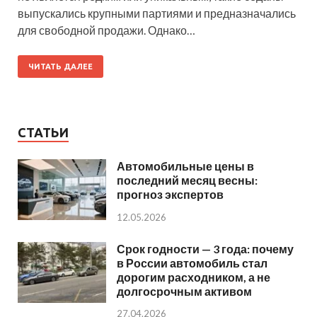
выпускались крупными партиями и предназначались
для свободной продажи. Однако…
ЧИТАТЬ ДАЛЕЕ
СТАТЬИ
Автомобильные цены в
последний месяц весны:
прогноз экспертов
12.05.2026
Срок годности — 3 года: почему
в России автомобиль стал
дорогим расходником, а не
долгосрочным активом
27.04.2026