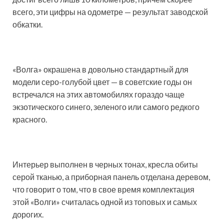
всего, эти цифры на одометре — результат заводской
обкатки.
«Волга» окрашена в довольно стандартный для
модели серо-голубой цвет — в советские годы он
встречался на этих автомобилях гораздо чаще
экзотического синего, зеленого или самого редкого
красного.
Интерьер выполнен в черных тонах, кресла обиты
серой тканью, а приборная панель отделана деревом,
что говорит о том, что в свое время комплектация
этой «Волги» считалась одной из топовых и самых
дорогих.