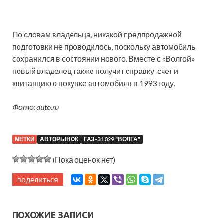
По словам владельца, никакой предпродажной
подготовки не проводилось, поскольку автомобиль
сохранился в состоянии нового. Вместе с «Волгой»
новый владелец также получит справку-счет и
квитанцию о покупке автомобиля в 1993 году.
Фото: auto.ru
МЕТКИ
АВТОРЫНОК
ГАЗ-31029 "ВОЛГА"
(Пока оценок нет)
поделиться
ПОХОЖИЕ ЗАПИСИ