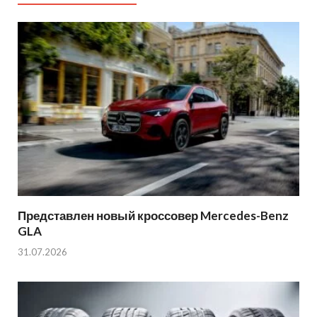
Представлен новый кроссовер Mercedes-Benz
GLA
31.07.2026