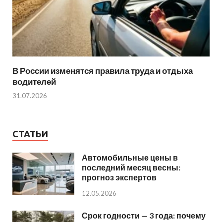
В России изменятся правила труда и отдыха
водителей
31.07.2026
СТАТЬИ
Автомобильные цены в
последний месяц весны:
прогноз экспертов
12.05.2026
Срок годности — 3 года: почему