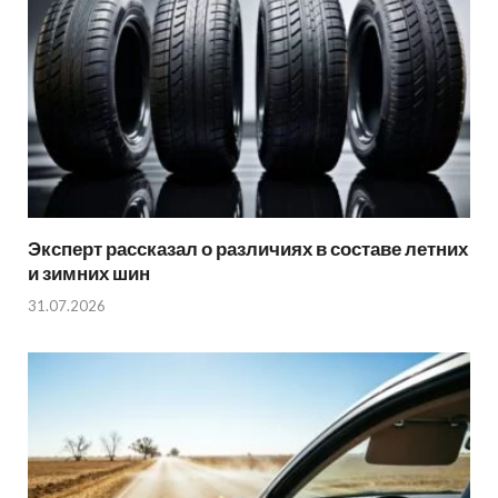
Эксперт рассказал о различиях в составе летних
и зимних шин
31.07.2026