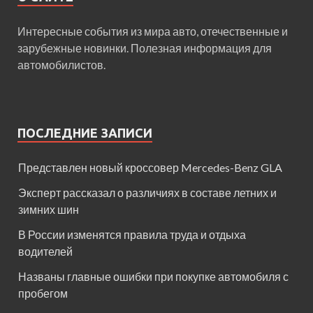
Интересные события из мира авто, отечественные и
зарубежные новинки. Полезная информация для
автомобилистов.
ПОСЛЕДНИЕ ЗАПИСИ
Представлен новый кроссовер Mercedes-Benz GLA
Эксперт рассказал о различиях в составе летних и
зимних шин
В России изменятся правила труда и отдыха
водителей
Названы главные ошибки при покупке автомобиля с
пробегом