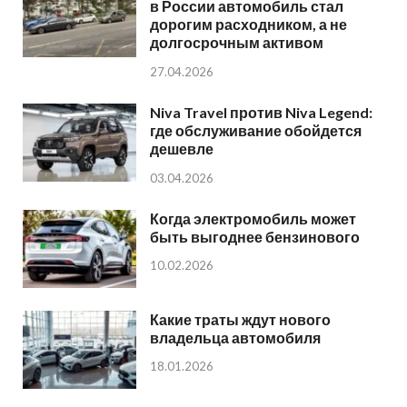
в России автомобиль стал
дорогим расходником, а не
долгосрочным активом
27.04.2026
Niva Travel против Niva Legend:
где обслуживание обойдется
дешевле
03.04.2026
Когда электромобиль может
быть выгоднее бензинового
10.02.2026
Какие траты ждут нового
владельца автомобиля
18.01.2026