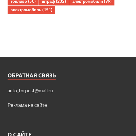
топливо
(50)
штраф
(232)
электромобили
(99)
электромобиль
(151)
ОБРАТНАЯ СВЯЗЬ
auto_forpost@mail.ru
Реклама на сайте
О САЙТЕ