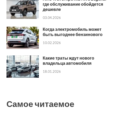
где обслуживание обойдется
дешевле
03.04.2026
Когда электромобиль может
быть выгоднее бензинового
10.02.2026
Какие траты ждут нового
владельца автомобиля
18.01.2026
Самое читаемое