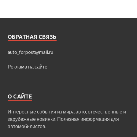
ОБРАТНАЯ СВЯЗЬ
auto_forpost@mail.ru
Реклама на сайте
О САЙТЕ
Интересные события из мира авто, отечественные и
зарубежные новинки. Полезная информация для
автомобилистов.