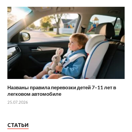
Названы правила перевозки детей 7–11 лет в
легковом автомобиле
25.07.2026
СТАТЬИ