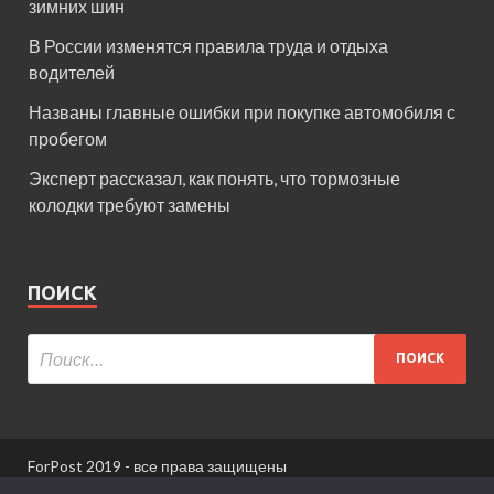
зимних шин
В России изменятся правила труда и отдыха
водителей
Названы главные ошибки при покупке автомобиля с
пробегом
Эксперт рассказал, как понять, что тормозные
колодки требуют замены
ПОИСК
ForPost 2019 - все права защищены