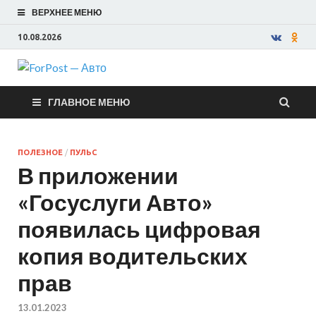
ВЕРХНЕЕ МЕНЮ
10.08.2026
ForPost —
ГЛАВНОЕ МЕНЮ
Авто
ПОЛЕЗНОЕ
/
ПУЛЬС
В приложении
«Госуслуги Авто»
появилась цифровая
копия водительских
прав
13.01.2023