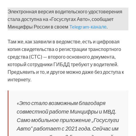
Электронная версия водительского удостоверения
стала доступна на «Госуслугах Авто», сообщает
Минцифры России в своем
Telegram-канале
.
Там же, как заявили в ведомстве, есть и цифровая
копия свидетельства о регистрации транспортного
средства (СТС) — второго основного документа,
который сотрудники ГИБДД требуют у водителей.
Предъявить и то, и другое можно даже без доступа к
интернету.
«Это стало возможным благодаря
совместной работе Минцифры и МВД.
Само мобильное приложение „Госуслуги
Авто“ работает с 2021 года. Сейчас им