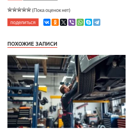
(Пока оценок нет)
поделиться
ПОХОЖИЕ ЗАПИСИ