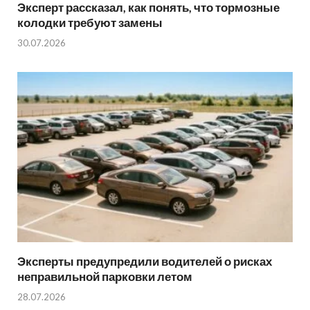
Эксперт рассказал, как понять, что тормозные
колодки требуют замены
30.07.2026
Эксперты предупредили водителей о рисках
неправильной парковки летом
28.07.2026