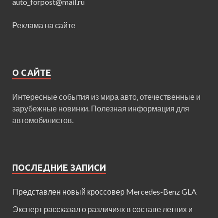
auto_forpost@mail.ru
Реклама на сайте
О САЙТЕ
Интересные события из мира авто, отечественные и
зарубежные новинки. Полезная информация для
автомобилистов.
ПОСЛЕДНИЕ ЗАПИСИ
Представлен новый кроссовер Mercedes-Benz GLA
Эксперт рассказал о различиях в составе летних и