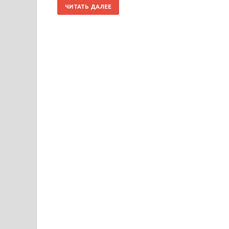
ЧИТАТЬ ДАЛЕЕ