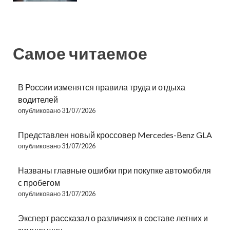
Самое читаемое
В России изменятся правила труда и отдыха
водителей
опубликовано 31/07/2026
Представлен новый кроссовер Mercedes-Benz GLA
опубликовано 31/07/2026
Названы главные ошибки при покупке автомобиля
с пробегом
опубликовано 31/07/2026
Эксперт рассказал о различиях в составе летних и