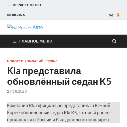
ВЕРХНЕЕ МЕНЮ
06.08.2026
ForPost —
ГЛАВНОЕ МЕНЮ
Авто
НОВОСТИ КОМПАНИЙ
/
ПУЛЬС
Kia представила
обновлённый седан K5
27.10.2023
Компания Kia официально представила в Южной
Корее обновлённый седан Kia K5, который ранее
продавался в России и был довольно популярен.