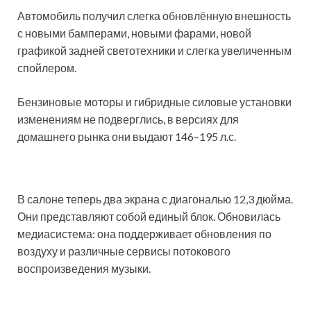
Автомобиль получил слегка обновлённую внешность
с новыми бамперами, новыми фарами, новой
графикой задней светотехники и слегка увеличенным
спойлером.
Бензиновые моторы и гибридные силовые установки
изменениям не подверглись, в версиях для
домашнего рынка они выдают 146–195 л.с.
В салоне теперь два экрана с диагональю 12,3 дюйма.
Они представляют собой единый блок. Обновилась
медиасистема: она поддерживает обновления по
воздуху и различные сервисы потокового
воспроизведения музыки.