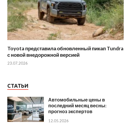
Toyota представила обновленный пикап Tundra
с новой внедорожной версией
23.07.2026
СТАТЬИ
Автомобильные цены в
последний месяц весны:
прогноз экспертов
12.05.2026