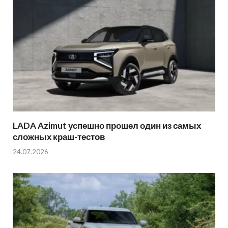
LADA Azimut успешно прошел один из самых
сложных краш-тестов
24.07.2026