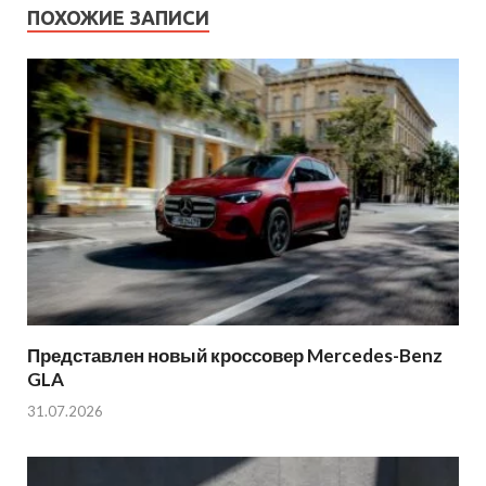
ПОХОЖИЕ ЗАПИСИ
Представлен новый кроссовер Mercedes-Benz
GLA
31.07.2026