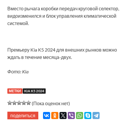
Вместо рычага коробки передач круговой селектор,
видоизменился и блок управления климатической
системой.
Премьеру Kia K5 2024 для внешних рынков можно
ждать в течение месяца-двух.
Фото: Kia
МЕТКИ
KIA K5 2024
(Пока оценок нет)
поделиться