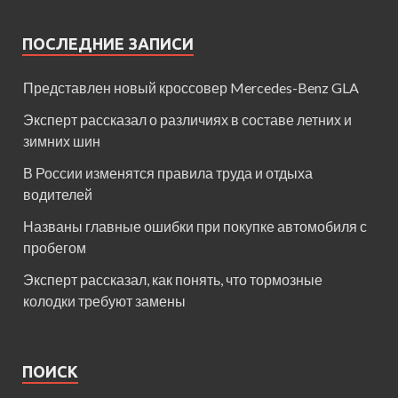
ПОСЛЕДНИЕ ЗАПИСИ
Представлен новый кроссовер Mercedes-Benz GLA
Эксперт рассказал о различиях в составе летних и
зимних шин
В России изменятся правила труда и отдыха
водителей
Названы главные ошибки при покупке автомобиля с
пробегом
Эксперт рассказал, как понять, что тормозные
колодки требуют замены
ПОИСК