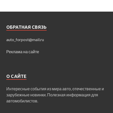
ОБРАТНАЯ СВЯЗЬ
auto_forpost@mail.ru
Реклама на сайте
О САЙТЕ
Интересные события из мира авто, отечественные и
зарубежные новинки. Полезная информация для
автомобилистов.