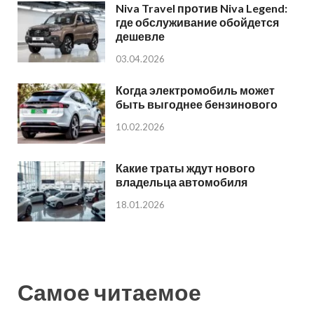
Niva Travel против Niva Legend:
где обслуживание обойдется
дешевле
03.04.2026
Когда электромобиль может
быть выгоднее бензинового
10.02.2026
Какие траты ждут нового
владельца автомобиля
18.01.2026
Самое читаемое