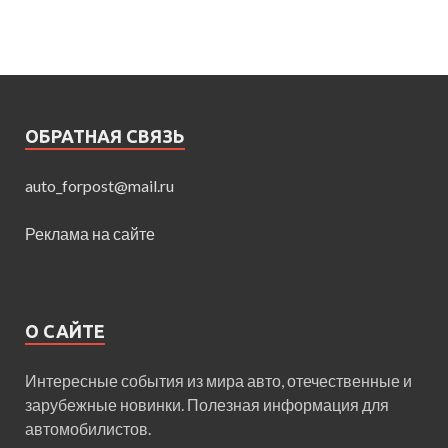
ОБРАТНАЯ СВЯЗЬ
auto_forpost@mail.ru
Реклама на сайте
О САЙТЕ
Интересные события из мира авто, отечественные и
зарубежные новинки. Полезная информация для
автомобилистов.