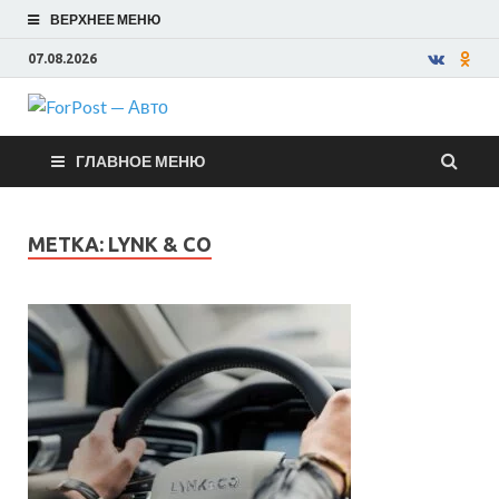
ВЕРХНЕЕ МЕНЮ
07.08.2026
ForPost —
ГЛАВНОЕ МЕНЮ
Авто
МЕТКА:
LYNK & CO