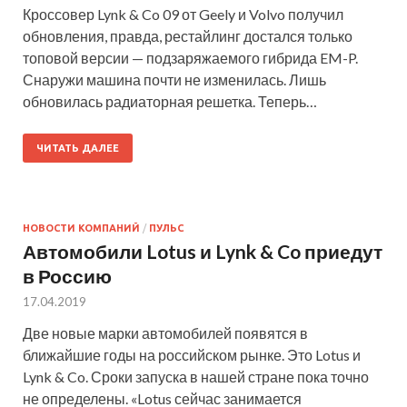
Кроссовер Lynk & Co 09 от Geely и Volvo получил
обновления, правда, рестайлинг достался только
топовой версии — подзаряжаемого гибрида EM-P.
Снаружи машина почти не изменилась. Лишь
обновилась радиаторная решетка. Теперь…
ЧИТАТЬ ДАЛЕЕ
НОВОСТИ КОМПАНИЙ
/
ПУЛЬС
Автомобили Lotus и Lynk & Co приедут
в Россию
17.04.2019
Две новые марки автомобилей появятся в
ближайшие годы на российском рынке. Это Lotus и
Lynk & Co. Сроки запуска в нашей стране пока точно
не определены. «Lotus сейчас занимается