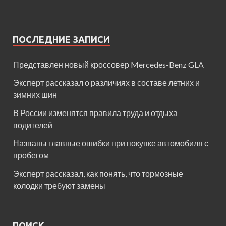
ПОСЛЕДНИЕ ЗАПИСИ
Представлен новый кроссовер Mercedes-Benz GLA
Эксперт рассказал о различиях в составе летних и
зимних шин
В России изменятся правила труда и отдыха
водителей
Названы главные ошибки при покупке автомобиля с
пробегом
Эксперт рассказал, как понять, что тормозные
колодки требуют замены
ПОИСК