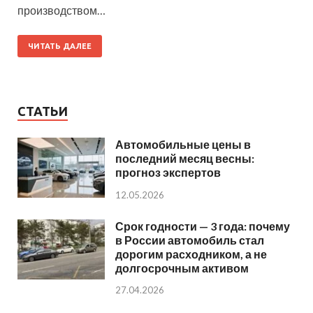
производством…
ЧИТАТЬ ДАЛЕЕ
СТАТЬИ
Автомобильные цены в
последний месяц весны:
прогноз экспертов
12.05.2026
Срок годности — 3 года: почему
в России автомобиль стал
дорогим расходником, а не
долгосрочным активом
27.04.2026