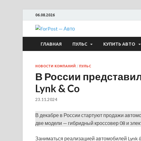
06.08.2026
ForPost —
ГЛАВНАЯ
ПУЛЬС
КУПИТЬ АВТО
НОВОСТИ КОМПАНИЙ
/
ПУЛЬС
В России представи
Lynk & Co
23.11.2024
В декабре в России стартуют продажи автомо
две модели — гибридный кроссовер 08 и элек
Заниматься реализацией автомобилей Lynk &