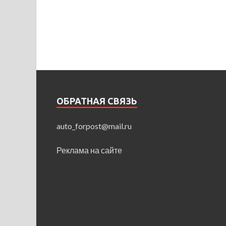
ОБРАТНАЯ СВЯЗЬ
auto_forpost@mail.ru
Реклама на сайте