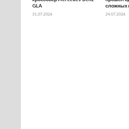
GLA
сложных 
31.07.2026
24.07.2026