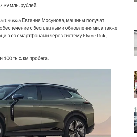
7,99 млн. рублей.
art Russia Евгения Мосунова, машины получат
беспечение с бесплатными обновлениями, а также
цию со смартфонами через систему Flyme Link,
 100 тыс. км пробега.