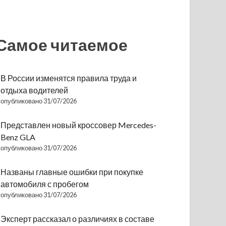
Самое читаемое
В России изменятся правила труда и
отдыха водителей
опубликовано 31/07/2026
Представлен новый кроссовер Mercedes-
Benz GLA
опубликовано 31/07/2026
Названы главные ошибки при покупке
автомобиля с пробегом
опубликовано 31/07/2026
Эксперт рассказал о различиях в составе