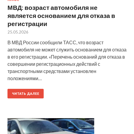
МВД: возраст автомобиля не
является основанием для отказа в
регистрации
25.05.2026
В МВД России сообщили ТАСС, что возраст
автомобиля не может служить основанием для отказа
в его регистрации. «Перечень оснований для отказа в
совершении регистрационных действий с
транспортными средствами установлен
положениями…
ЧИТАТЬ ДАЛЕЕ