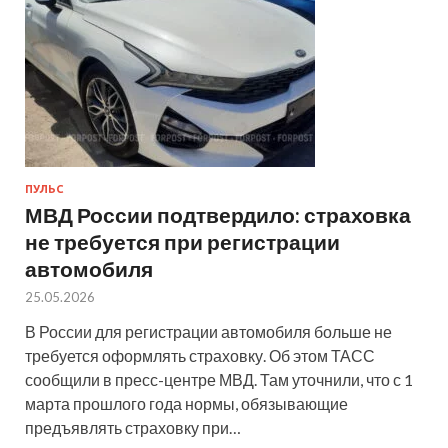
ПУЛЬС
МВД России подтвердило: страховка
не требуется при регистрации
автомобиля
25.05.2026
В России для регистрации автомобиля больше не
требуется оформлять страховку. Об этом ТАСС
сообщили в пресс-центре МВД. Там уточнили, что с 1
марта прошлого года нормы, обязывающие
предъявлять страховку при…