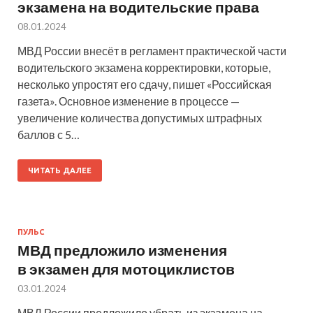
экзамена на водительские права
08.01.2024
МВД России внесёт в регламент практической части
водительского экзамена корректировки, которые,
несколько упростят его сдачу, пишет «Российская
газета». Основное изменение в процессе —
увеличение количества допустимых штрафных
баллов с 5…
ЧИТАТЬ ДАЛЕЕ
ПУЛЬС
МВД предложило изменения
в экзамен для мотоциклистов
03.01.2024
МВД России предложило убрать из экзамена на