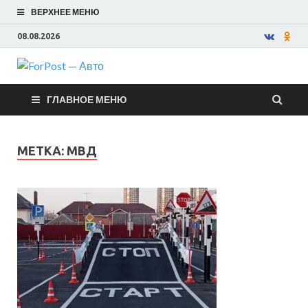
ВЕРХНЕЕ МЕНЮ
08.08.2026
ForPost —
ГЛАВНОЕ МЕНЮ
Авто
МЕТКА:
МВД