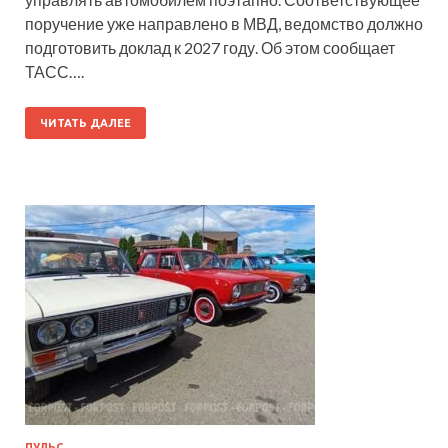
поручение уже направлено в МВД, ведомство должно
подготовить доклад к 2027 году. Об этом сообщает
ТАСС….
ЧИТАТЬ ДАЛЕЕ
ПУЛЬС