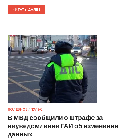
ЧИТАТЬ ДАЛЕЕ
ПОЛЕЗНОЕ
/
ПУЛЬС
В МВД сообщили о штрафе за
неуведомление ГАИ об изменении
данных