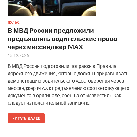
ПУЛЬС
В МВД России предложили
предъявлять водительские права
через мессенджер MAX
15.12.2025
В МВД России подготовили поправки в Правила
дорожного движения, которые должны приравнивать
демонстрацию водительского удостоверения через
мессенджер MAX к предъявлению соответствующего
документа в оригинале, сообщают «Известия». Как
следует из пояснительной записки к…
ЧИТАТЬ ДАЛЕЕ