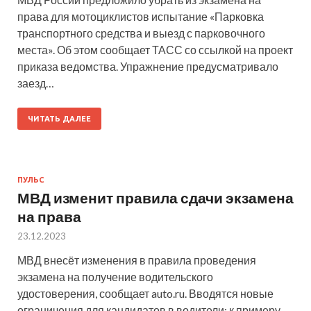
права для мотоциклистов испытание «Парковка
транспортного средства и выезд с парковочного
места». Об этом сообщает ТАСС со ссылкой на проект
приказа ведомства. Упражнение предусматривало
заезд…
ЧИТАТЬ ДАЛЕЕ
ПУЛЬС
МВД изменит правила сдачи экзамена
на права
23.12.2023
МВД внесёт изменения в правила проведения
экзамена на получение водительского
удостоверения, сообщает auto.ru. Вводятся новые
ограничения для кандидатов в водители: к примеру,