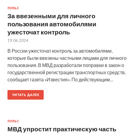
ПУЛЬС
За ввезенными для личного
пользования автомобилями
ужесточат контроль
19.06.2024
В России ужесточат контроль за автомобилями,
которые были ввезены частными лицами для личного
пользования. В МВД разработали поправки в закон о
государственной регистрации транспортных средств,
сообщает газета «Известия». По действующим…
ЧИТАТЬ ДАЛЕЕ
ПУЛЬС
МВД упростит практическую часть