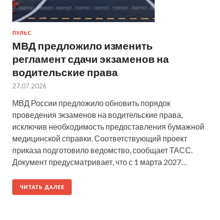
ПУЛЬС
МВД предложило изменить
регламент сдачи экзаменов на
водительские права
27.07.2026
МВД России предложило обновить порядок
проведения экзаменов на водительские права,
исключив необходимость предоставления бумажной
медицинской справки. Соответствующий проект
приказа подготовило ведомство, сообщает ТАСС.
Документ предусматривает, что с 1 марта 2027…
ЧИТАТЬ ДАЛЕЕ