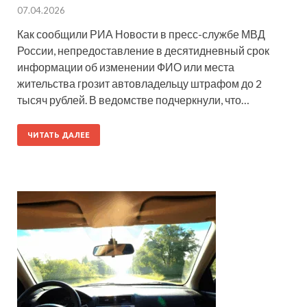
07.04.2026
Как сообщили РИА Новости в пресс-службе МВД
России, непредоставление в десятидневный срок
информации об изменении ФИО или места
жительства грозит автовладельцу штрафом до 2
тысяч рублей. В ведомстве подчеркнули, что…
ЧИТАТЬ ДАЛЕЕ