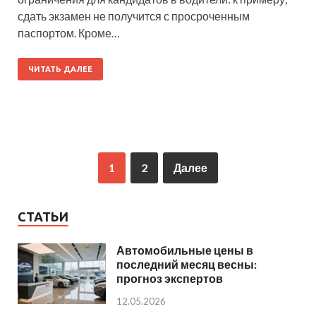
сдать экзамен не получится с просроченным
паспортом. Кроме…
ЧИТАТЬ ДАЛЕЕ
1
2
Далее
СТАТЬИ
Автомобильные цены в
последний месяц весны:
прогноз экспертов
12.05.2026