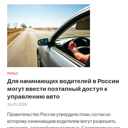
ПУЛЬС
Для начинающих водителей в России
могут ввести поэтапный доступ к
управлению авто
26.05.2026
Правительство России утвердило план, согласно
которому начинающим водителям могут разрешить
управлять автомобилем поэтапно. Соответствующее