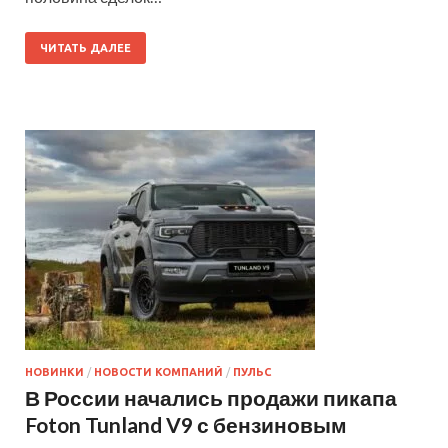
ЧИТАТЬ ДАЛЕЕ
НОВИНКИ
/
НОВОСТИ КОМПАНИЙ
/
ПУЛЬС
В России начались продажи пикапа
Foton Tunland V9 с бензиновым