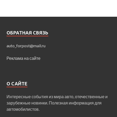
ОБРАТНАЯ СВЯЗЬ
auto_forpost@mail.ru
Реклама на сайте
О САЙТЕ
Интересные события из мира авто, отечественные и
зарубежные новинки. Полезная информация для
автомобилистов.