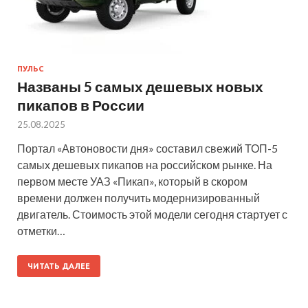
ПУЛЬС
Названы 5 самых дешевых новых
пикапов в России
25.08.2025
Портал «Автоновости дня» составил свежий ТОП-5
самых дешевых пикапов на российском рынке. На
первом месте УАЗ «Пикап», который в скором
времени должен получить модернизированный
двигатель. Стоимость этой модели сегодня стартует с
отметки…
ЧИТАТЬ ДАЛЕЕ