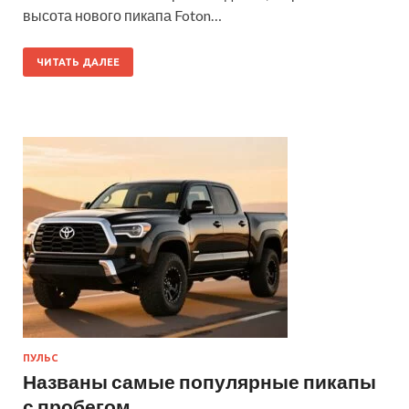
высота нового пикапа Foton…
ЧИТАТЬ ДАЛЕЕ
ПУЛЬС
Названы самые популярные пикапы
с пробегом