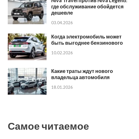
Niva Travel против Niva Legend:
где обслуживание обойдется
дешевле
03.04.2026
Когда электромобиль может
быть выгоднее бензинового
10.02.2026
Какие траты ждут нового
владельца автомобиля
18.01.2026
Самое читаемое