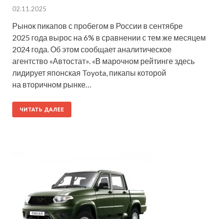
02.11.2025
Рынок пикапов с пробегом в России в сентябре
2025 года вырос на 6% в сравнении с тем же месяцем
2024 года. Об этом сообщает аналитическое
агентство «Автостат». «В марочном рейтинге здесь
лидирует японская Toyota, пикапы которой
на вторичном рынке…
ЧИТАТЬ ДАЛЕЕ