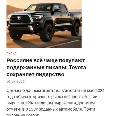
ПУЛЬС
Россияне всё чаще покупают
подержанные пикапы: Toyota
сохраняет лидерство
01.07.2026
Согласно данным агентства «Автостат», в мае 2026
года объем вторичного рынка пикапов в России
вырос на 19% в годовом выражении, достигнув
отметки в 3 133 проданных автомобиля. Почти
половина сделок…