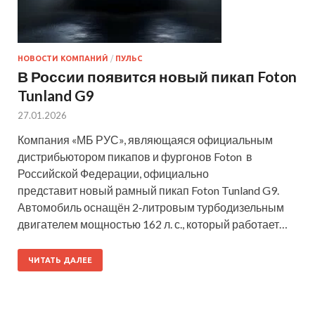
НОВОСТИ КОМПАНИЙ
/
ПУЛЬС
В России появится новый пикап Foton
Tunland G9
27.01.2026
Компания «МБ РУС», являющаяся официальным
дистрибьютором пикапов и фургонов Foton в
Российской Федерации, официально
представит новый рамный пикап Foton Tunland G9.
Автомобиль оснащён 2‑литровым турбодизельным
двигателем мощностью 162 л. с., который работает…
ЧИТАТЬ ДАЛЕЕ