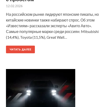
12.02.2026
На российском рынке лидируют японские пикапы, но
китайские новинки также набирают спрос. Об этом
«Известиям» рассказали эксперты «Авито Авто».
Самые популярные марки среди россиян: Mitsubishi
(14,4%), Toyota (11,5%), Great Wall…
ЧИТАТЬ ДАЛЕЕ