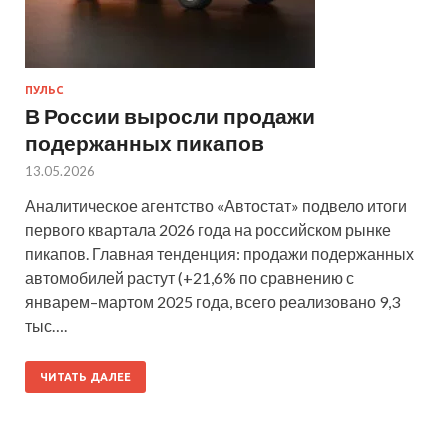
ПУЛЬС
В России выросли продажи
подержанных пикапов
13.05.2026
Аналитическое агентство «Автостат» подвело итоги
первого квартала 2026 года на российском рынке
пикапов. Главная тенденция: продажи подержанных
автомобилей растут (+21,6% по сравнению с
январем–мартом 2025 года, всего реализовано 9,3
тыс….
ЧИТАТЬ ДАЛЕЕ