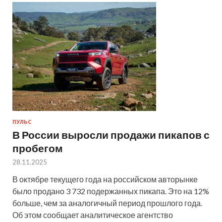
ПУЛЬС
В России выросли продажи пикапов с
пробегом
28.11.2025
В октябре текущего года на российском авторынке
было продано 3 732 подержанных пикапа. Это на 12%
больше, чем за аналогичный период прошлого года.
Об этом сообщает аналитическое агентство