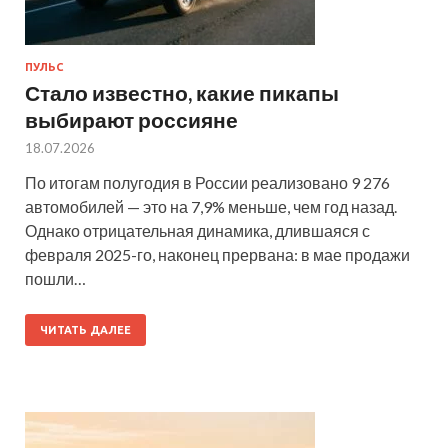
ПУЛЬС
Стало известно, какие пикапы
выбирают россияне
18.07.2026
По итогам полугодия в России реализовано 9 276
автомобилей — это на 7,9% меньше, чем год назад.
Однако отрицательная динамика, длившаяся с
февраля 2025-го, наконец прервана: в мае продажи
пошли…
ЧИТАТЬ ДАЛЕЕ