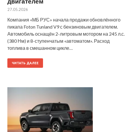
двигателем
27.05.2026
Компания «МБ РУС» начала продажи обновлённого
пикапа Foton Tunland V9 с бензиновым двигателем.
Автомобиль оснащён 2-литровым мотором на 245 л.с.
(380 Нм) и 8-ступенчатым «автоматом». Расход
топлива в смешанном цикле…
ЧИТАТЬ ДАЛЕЕ