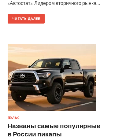
«Автостат». Лидером вторичного рынка…
ЧИТАТЬ ДАЛЕЕ
ПУЛЬС
Названы самые популярные
в России пикапы