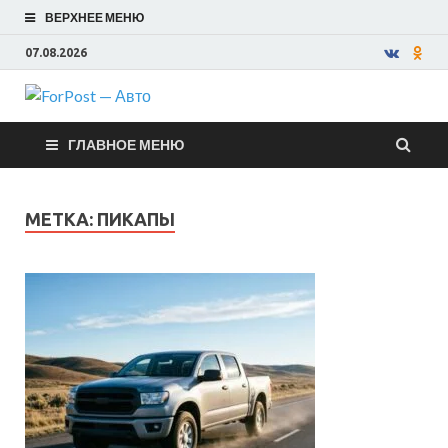
ВЕРХНЕЕ МЕНЮ
07.08.2026
ForPost —
ГЛАВНОЕ МЕНЮ
Авто
МЕТКА:
ПИКАПЫ