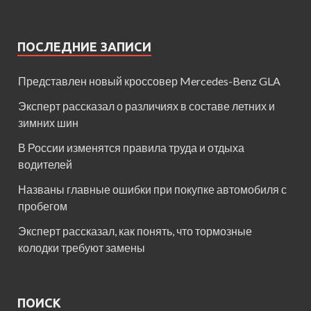
ПОСЛЕДНИЕ ЗАПИСИ
Представлен новый кроссовер Mercedes-Benz GLA
Эксперт рассказал о различиях в составе летних и
зимних шин
В России изменятся правила труда и отдыха
водителей
Названы главные ошибки при покупке автомобиля с
пробегом
Эксперт рассказал, как понять, что тормозные
колодки требуют замены
ПОИСК