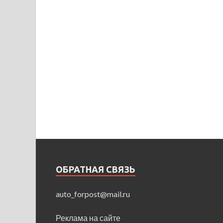
ОБРАТНАЯ СВЯЗЬ
auto_forpost@mail.ru
Реклама на сайте