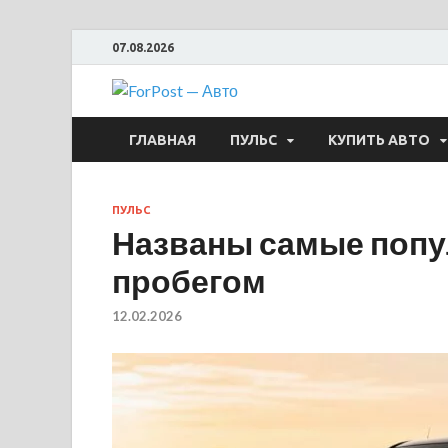
07.08.2026
ForPost —
ГЛАВНАЯ
ПУЛЬС
КУПИТЬ АВТО
ПУЛЬС
Названы самые попу
пробегом
12.02.2026