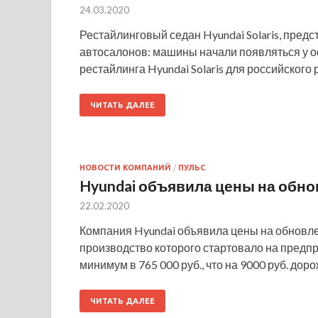
24.03.2020
Рестайлинговый седан Hyundai Solaris, предс
автосалонов: машины начали появляться у о
рестайлинга Hyundai Solaris для российског
ЧИТАТЬ ДАЛЕЕ
НОВОСТИ КОМПАНИЙ
/
ПУЛЬС
Hyundai объявила цены на обно
22.02.2020
Компания Hyundai объявила цены на обновлен
производство которого стартовало на предп
минимум в 765 000 руб., что на 9000 руб. до
ЧИТАТЬ ДАЛЕЕ