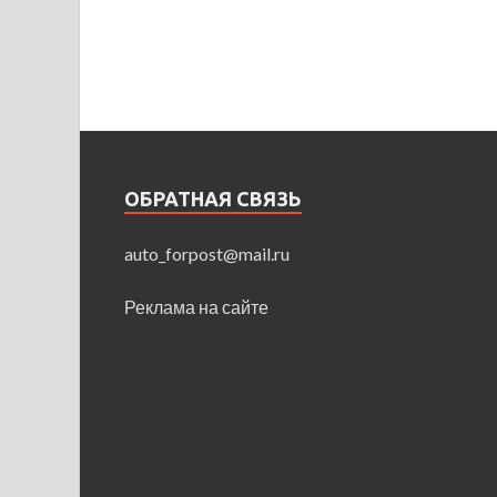
ОБРАТНАЯ СВЯЗЬ
auto_forpost@mail.ru
Реклама на сайте