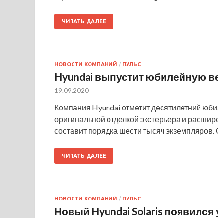
ЧИТАТЬ ДАЛЕЕ
НОВОСТИ КОМПАНИЙ
/
ПУЛЬС
Hyundai выпустит юбилейную ве
19.09.2020
Компания Hyundai отметит десятилетний юбил
оригинальной отделкой экстерьера и расши
составит порядка шести тысяч экземпляров. 
ЧИТАТЬ ДАЛЕЕ
НОВОСТИ КОМПАНИЙ
/
ПУЛЬС
Новый Hyundai Solaris появился