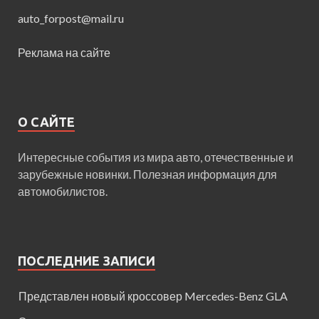
auto_forpost@mail.ru
Реклама на сайте
О САЙТЕ
Интересные события из мира авто, отечественные и
зарубежные новинки. Полезная информация для
автомобилистов.
ПОСЛЕДНИЕ ЗАПИСИ
Представлен новый кроссовер Mercedes-Benz GLA