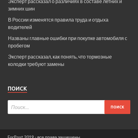
Эксперт рассказал о различиях в составе летних и
зимних шин
В России изменятся правила труда и отдыха
водителей
Названы главные ошибки при покупке автомобиля с
пробегом
Эксперт рассказал, как понять, что тормозные
колодки требуют замены
ПОИСК
ForPost 2019 - все права защищены