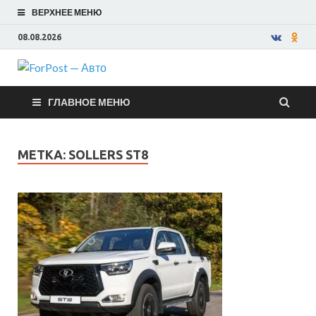
ВЕРХНЕЕ МЕНЮ
08.08.2026
ForPost —
ГЛАВНОЕ МЕНЮ
Авто
МЕТКА:
SOLLERS ST8