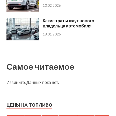
10.02.2026
Какие траты ждут нового
владельца автомобиля
18.01.2026
Самое читаемое
Извините. Данных пока нет.
ЦЕНЫ НА ТОПЛИВО