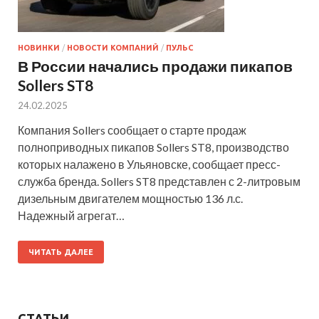
НОВИНКИ
/
НОВОСТИ КОМПАНИЙ
/
ПУЛЬС
В России начались продажи пикапов
Sollers ST8
24.02.2025
Компания Sollers сообщает о старте продаж
полноприводных пикапов Sollers ST8, производство
которых налажено в Ульяновске, сообщает пресс-
служба бренда. Sollers ST8 представлен с 2-литровым
дизельным двигателем мощностью 136 л.с.
Надежный агрегат…
ЧИТАТЬ ДАЛЕЕ
СТАТЬИ