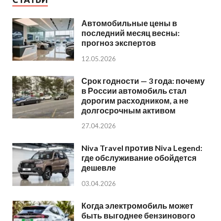
Автомобильные цены в
последний месяц весны:
прогноз экспертов
12.05.2026
Срок годности — 3 года: почему
в России автомобиль стал
дорогим расходником, а не
долгосрочным активом
27.04.2026
Niva Travel против Niva Legend:
где обслуживание обойдется
дешевле
03.04.2026
Когда электромобиль может
быть выгоднее бензинового