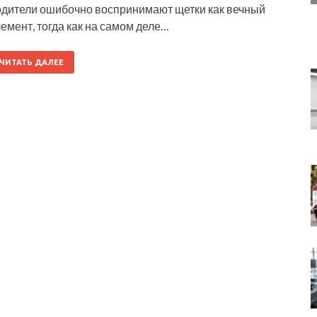
одители ошибочно воспринимают щетки как вечный
емент, тогда как на самом деле…
ЧИТАТЬ ДАЛЕЕ