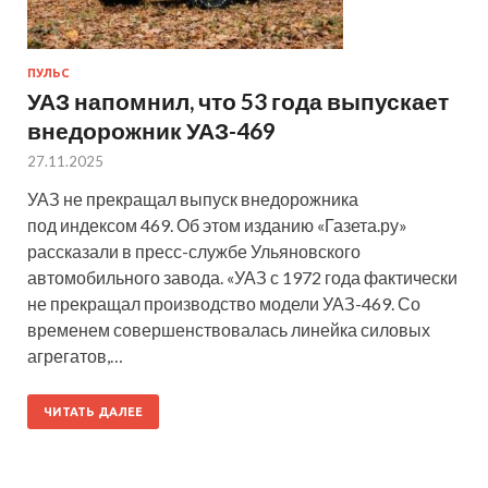
ПУЛЬС
УАЗ напомнил, что 53 года выпускает
внедорожник УАЗ-469
27.11.2025
УАЗ не прекращал выпуск внедорожника
под индексом 469. Об этом изданию «Газета.ру»
рассказали в пресс-службе Ульяновского
автомобильного завода. «УАЗ с 1972 года фактически
не прекращал производство модели УАЗ-469. Со
временем совершенствовалась линейка силовых
агрегатов,…
ЧИТАТЬ ДАЛЕЕ