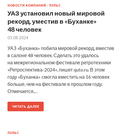
НОВОСТИ КОМПАНИЙ
/
ПУЛЬС
УАЗ установил новый мировой
рекорд, уместив в «Буханке»
48 человек
01.08.2024
УАЗ «Буханка» побила мировой рекорд, вместив
в салоне 48 человек. Сделать это удалось
на межрегиональном фестивале ретротехники
«Ретроспектива-2024», пишет quto.ru. В этом
году «Буханка» смогла вместить на 16 человек
больше, чем на фестивале в прошлом году.
Отмечается,…
ЧИТАТЬ ДАЛЕЕ
ПУЛЬС