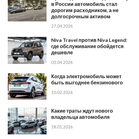
в России автомобиль стал
дорогим расходником, а не
долгосрочным активом
27.04.2026
Niva Travel против Niva Legend:
где обслуживание обойдется
дешевле
03.04.2026
Когда электромобиль может
быть выгоднее бензинового
10.02.2026
Какие траты ждут нового
владельца автомобиля
18.01.2026