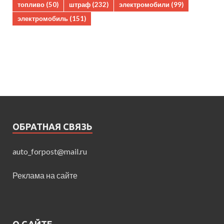
топливо
(50)
штраф
(232)
электромобили
(99)
электромобиль
(151)
ОБРАТНАЯ СВЯЗЬ
auto_forpost@mail.ru
Реклама на сайте