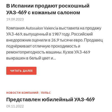
В Испании продают роскошный
УАЗ-469 с кожаным салоном
19.09.2023
Компания Autosalon Valencia выставила на продажу
УАЗ-469, выпущенный в 1987 году. Российский
внедорожник оценили в 26,9 тысячи евро. Продавец
подчёркивает отличную проходимость и
ремонтопригодность машины. Кузов УАЗ-469
выкрашен в белый цвет и…
ЧИТАТЬ ДАЛЕЕ
НОВОСТИ КОМПАНИЙ
/
ПУЛЬС
Представлен юбилейный УАЗ-469
09.11.2022