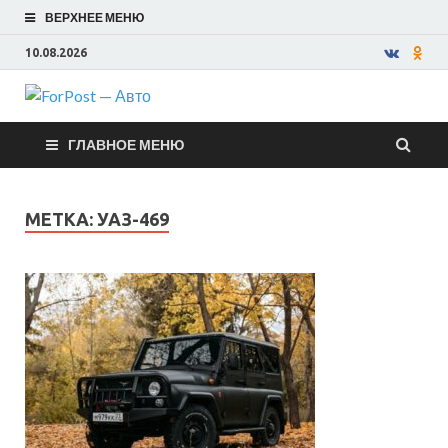
ВЕРХНЕЕ МЕНЮ
10.08.2026
ForPost —
ГЛАВНОЕ МЕНЮ
Авто
МЕТКА:
УАЗ-469