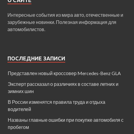
О САЙТЕ
Интересные события из мира авто, отечественные и
зарубежные новинки. Полезная информация для
автомобилистов.
ПОСЛЕДНИЕ ЗАПИСИ
Представлен новый кроссовер Mercedes-Benz GLA
Эксперт рассказал о различиях в составе летних и
зимних шин
В России изменятся правила труда и отдыха
водителей
Названы главные ошибки при покупке автомобиля с
пробегом