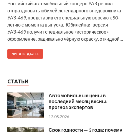
Российский автомобильный концерн УАЗ решил
отпраздновать юбилей легендарного внедорожника
УАЗ-469, представив его специальную версию к 50-
летию с момента выпуска. Юбилейная версия
УАЗ-469 получит специальное «историческое»
оформление, радикально чёрную окраску, откидной…
ЧИТАТЬ ДАЛЕЕ
СТАТЬИ
Автомобильные цены в
последний месяц весны:
прогноз экспертов
12.05.2026
Срок годности — 3 года: почему