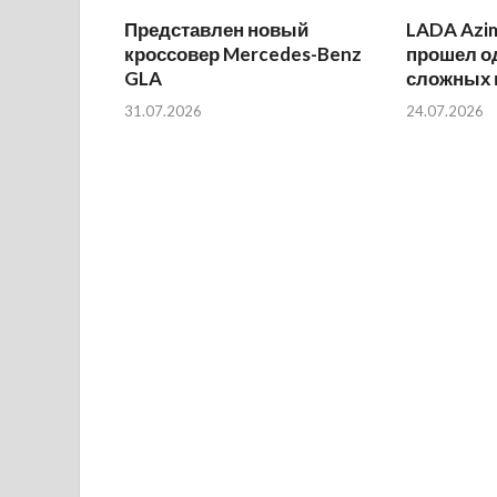
Представлен новый
LADA Azi
кроссовер Mercedes-Benz
прошел о
GLA
сложных 
31.07.2026
24.07.2026