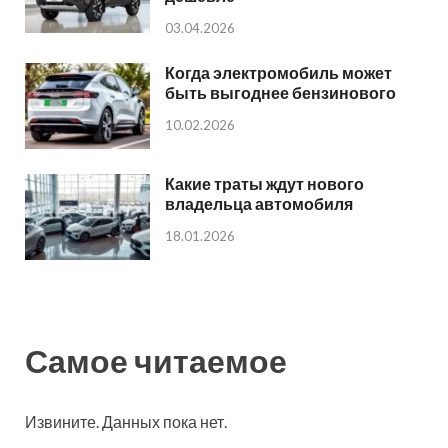
03.04.2026
Когда электромобиль может
быть выгоднее бензинового
10.02.2026
Какие траты ждут нового
владельца автомобиля
18.01.2026
Самое читаемое
Извините. Данных пока нет.