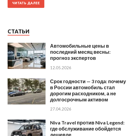
ЧИТАТЬ ДАЛЕЕ
СТАТЬИ
Автомобильные цены в
последний месяц весны:
прогноз экспертов
12.05.2026
Срок годности — 3 года: почему
в России автомобиль стал
дорогим расходником, а не
долгосрочным активом
27.04.2026
Niva Travel против Niva Legend:
где обслуживание обойдется
дешевле