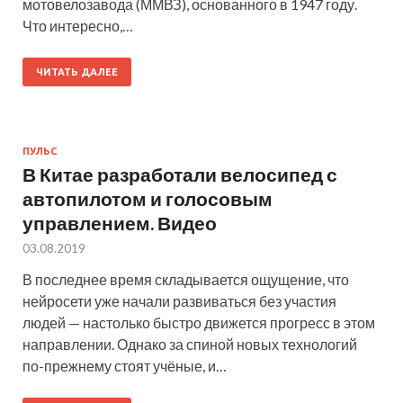
мотовелозавода (ММВЗ), основанного в 1947 году.
Что интересно,…
ЧИТАТЬ ДАЛЕЕ
ПУЛЬС
В Китае разработали велосипед с
автопилотом и голосовым
управлением. Видео
03.08.2019
В последнее время складывается ощущение, что
нейросети уже начали развиваться без участия
людей — настолько быстро движется прогресс в этом
направлении. Однако за спиной новых технологий
по-прежнему стоят учёные, и…