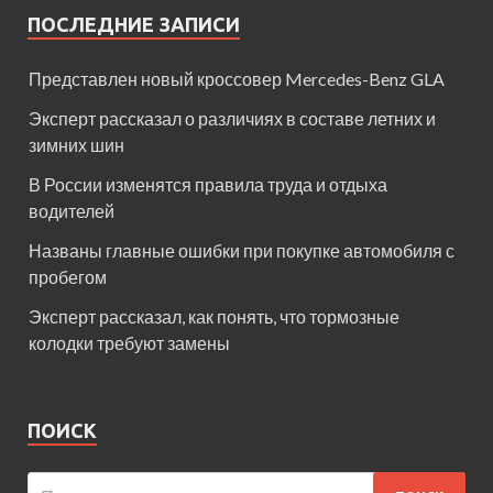
ПОСЛЕДНИЕ ЗАПИСИ
Представлен новый кроссовер Mercedes-Benz GLA
Эксперт рассказал о различиях в составе летних и
зимних шин
В России изменятся правила труда и отдыха
водителей
Названы главные ошибки при покупке автомобиля с
пробегом
Эксперт рассказал, как понять, что тормозные
колодки требуют замены
ПОИСК