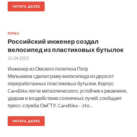
ЧИТАТЬ ДАЛЕЕ
ПУЛЬС
Российский инженер создал
велосипед из пластиковых бутылок
25.04.2022
Инженер из Омского политеха Петр
Мельников сделал раму велосипеда из двухсот
переработанных пластиковых бутылок. Корпус
CareBike легче металлического, устойчив к ржавчине,
ударам и воздействию солнечных лучей, сообщает
пресс-служба ОмГТУ. CareBike – это…
ЧИТАТЬ ДАЛЕЕ