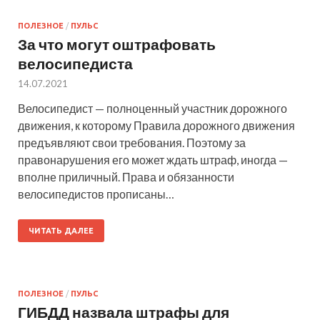
ПОЛЕЗНОЕ
/
ПУЛЬС
За что могут оштрафовать
велосипедиста
14.07.2021
Велосипедист — полноценный участник дорожного
движения, к которому Правила дорожного движения
предъявляют свои требования. Поэтому за
правонарушения его может ждать штраф, иногда —
вполне приличный. Права и обязанности
велосипедистов прописаны…
ЧИТАТЬ ДАЛЕЕ
ПОЛЕЗНОЕ
/
ПУЛЬС
ГИБДД назвала штрафы для