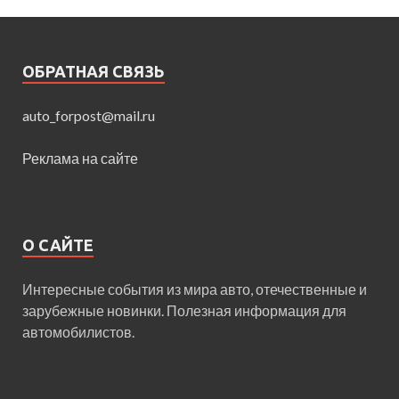
ОБРАТНАЯ СВЯЗЬ
auto_forpost@mail.ru
Реклама на сайте
О САЙТЕ
Интересные события из мира авто, отечественные и
зарубежные новинки. Полезная информация для
автомобилистов.