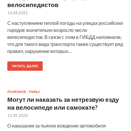
велосипедистов
14.04.2021
С наступлением теплой погоды на улицах российских
городов значительно возросло число
велосипедистов. В связи с этим в ГИБДД напомнили,
что для такого вида транспорта также существует ряд
правил, нарушение которых…
ЧИТАТЬ ДАЛЕЕ
ПОЛЕЗНОЕ
/
ПУЛЬС
Могут ли наказать за нетрезвую езду
на велосипеде или самокате?
13.09.2020
О наказании за пьяное вождение автомобиля