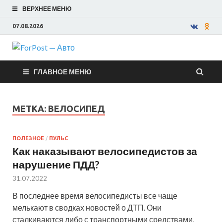
ВЕРХНЕЕ МЕНЮ
07.08.2026
ForPost —
ГЛАВНОЕ МЕНЮ
Авто
МЕТКА:
ВЕЛОСИПЕД
ПОЛЕЗНОЕ
/
ПУЛЬС
Как наказывают велосипедистов за
нарушение ПДД?
31.07.2022
В последнее время велосипедисты все чаще
мелькают в сводках новостей о ДТП. Они
сталкиваются либо с транспортными средствами,