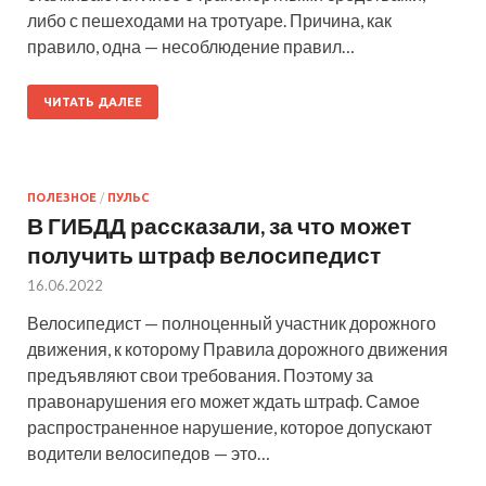
либо с пешеходами на тротуаре. Причина, как
правило, одна — несоблюдение правил…
ЧИТАТЬ ДАЛЕЕ
ПОЛЕЗНОЕ
/
ПУЛЬС
В ГИБДД рассказали, за что может
получить штраф велосипедист
16.06.2022
Велосипедист — полноценный участник дорожного
движения, к которому Правила дорожного движения
предъявляют свои требования. Поэтому за
правонарушения его может ждать штраф. Самое
распространенное нарушение, которое допускают
водители велосипедов — это…