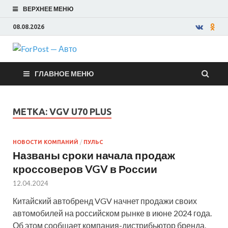
ВЕРХНЕЕ МЕНЮ
08.08.2026
ForPost —
ГЛАВНОЕ МЕНЮ
Авто
МЕТКА:
VGV U70 PLUS
НОВОСТИ КОМПАНИЙ
/
ПУЛЬС
Названы сроки начала продаж
кроссоверов VGV в России
12.04.2024
Китайский автобренд VGV начнет продажи своих
автомобилей на российском рынке в июне 2024 года.
Об этом сообщает компания-дистрибьютор бренда.