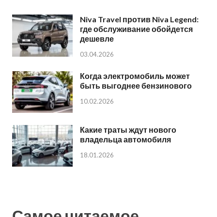
Niva Travel против Niva Legend:
где обслуживание обойдется
дешевле
03.04.2026
Когда электромобиль может
быть выгоднее бензинового
10.02.2026
Какие траты ждут нового
владельца автомобиля
18.01.2026
Самое читаемое