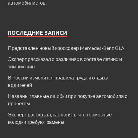
автомобилистов.
ПОСЛЕДНИЕ ЗАПИСИ
Представлен новый кроссовер Mercedes-Benz GLA
Эксперт рассказал о различиях в составе летних и
зимних шин
В России изменятся правила труда и отдыха
водителей
Названы главные ошибки при покупке автомобиля с
пробегом
Эксперт рассказал, как понять, что тормозные
колодки требуют замены