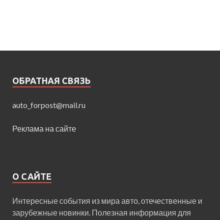
ОБРАТНАЯ СВЯЗЬ
auto_forpost@mail.ru
Реклама на сайте
О САЙТЕ
Интересные события из мира авто, отечественные и
зарубежные новинки. Полезная информация для