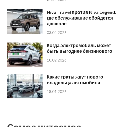
Niva Travel против Niva Legend:
где обслуживание обойдется
дешевле
03.04.2026
Когда электромобиль может
быть выгоднее бензинового
10.02.2026
Какие траты ждут нового
владельца автомобиля
18.01.2026
Самое читаемое