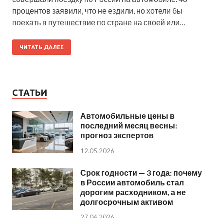
процентов заявили, что не ездили, но хотели бы
поехать в путешествие по стране на своей или…
ЧИТАТЬ ДАЛЕЕ
СТАТЬИ
Автомобильные цены в
последний месяц весны:
прогноз экспертов
12.05.2026
Срок годности — 3 года: почему
в России автомобиль стал
дорогим расходником, а не
долгосрочным активом
27.04.2026