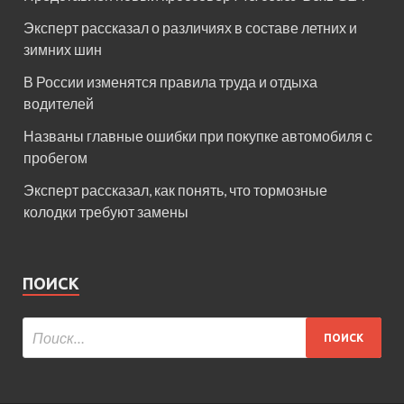
Эксперт рассказал о различиях в составе летних и
зимних шин
В России изменятся правила труда и отдыха
водителей
Названы главные ошибки при покупке автомобиля с
пробегом
Эксперт рассказал, как понять, что тормозные
колодки требуют замены
ПОИСК