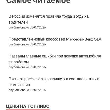
В России изменятся правила труда и отдыха
водителей
опубликовано 31/07/2026
Представлен новый кроссовер Mercedes-Benz GLA
опубликовано 31/07/2026
Названы главные ошибки при покупке автомобиля
с пробегом
опубликовано 31/07/2026
Эксперт рассказал о различиях в составе летних и
зимних шин
опубликовано 31/07/2026
ЦЕНЫ НА ТОПЛИВО