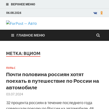
ВЕРХНЕЕ МЕНЮ
06.08.2026
ForPost —
ГЛАВНОЕ МЕНЮ
Авто
МЕТКА:
ВЦИОМ
ПУЛЬС
Почти половина россиян хотят
поехать в путешествие по России на
автомобиле
03.07.2024
32 процента россиян в течение последнего года
совершали поездку по России на автомобиле. 48