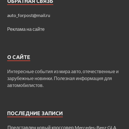
ОБРАТНАЯ СВЯЗЬ
auto_forpost@mail.ru
Реклама на сайте
О САЙТЕ
Интересные события из мира авто, отечественные и
зарубежные новинки. Полезная информация для
автомобилистов.
ПОСЛЕДНИЕ ЗАПИСИ
Представлен новый кроссовер Mercedes-Benz GLA