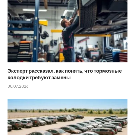
Эксперт рассказал, как понять, что тормозные
колодки требуют замены
30.07.2026