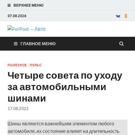
ВЕРХНЕЕ МЕНЮ
07.08.2026
ForPost —
ГЛАВНОЕ МЕНЮ
Авто
ПОЛЕЗНОЕ
/
ПУЛЬС
Четыре совета по уходу
за автомобильными
шинами
17.08.2022
Шины являются важнейшим элементом любого
автомобиля, их состояние влияет на длительность