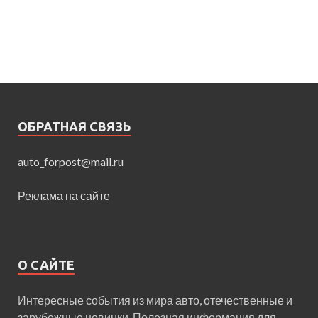
ОБРАТНАЯ СВЯЗЬ
auto_forpost@mail.ru
Реклама на сайте
О САЙТЕ
Интересные события из мира авто, отечественные и
зарубежные новинки. Полезная информация для