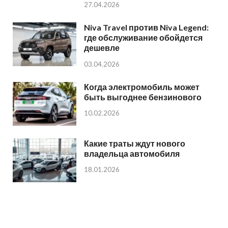
27.04.2026
Niva Travel против Niva Legend:
где обслуживание обойдется
дешевле
03.04.2026
Когда электромобиль может
быть выгоднее бензинового
10.02.2026
Какие траты ждут нового
владельца автомобиля
18.01.2026