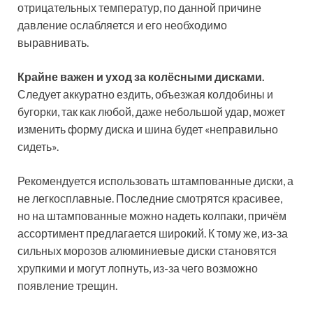
отрицательных температур, по данной причине
давление ослабляется и его необходимо
выравнивать.
Крайне важен и уход за колёсными дисками.
Следует аккуратно ездить, объезжая колдобины и
бугорки, так как любой, даже небольшой удар, может
изменить форму диска и шина будет «неправильно
сидеть».
Рекомендуется использовать штампованные диски, а
не легкосплавные. Последние смотрятся красивее,
но на штампованные можно надеть колпаки, причём
ассортимент предлагается широкий. К тому же, из-за
сильных морозов алюминиевые диски становятся
хрупкими и могут лопнуть, из-за чего возможно
появление трещин.