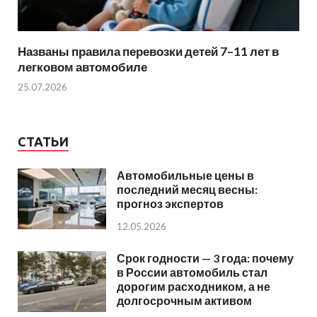
Названы правила перевозки детей 7–11 лет в
легковом автомобиле
25.07.2026
СТАТЬИ
Автомобильные цены в
последний месяц весны:
прогноз экспертов
12.05.2026
Срок годности — 3 года: почему
в России автомобиль стал
дорогим расходником, а не
долгосрочным активом