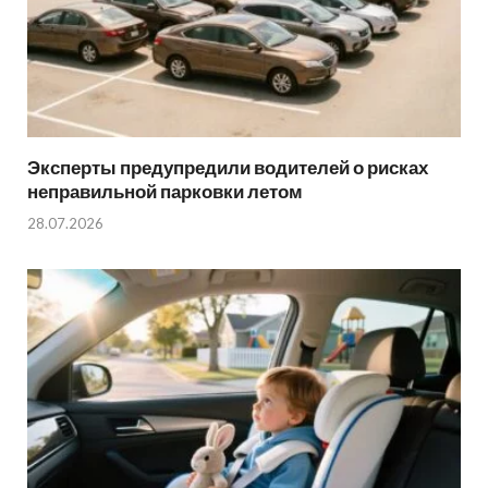
Эксперты предупредили водителей о рисках
неправильной парковки летом
28.07.2026