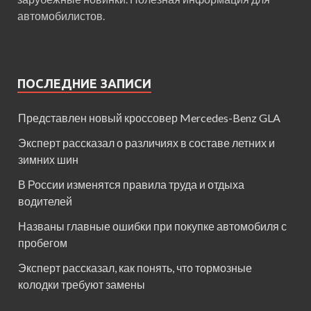
автомобилистов.
ПОСЛЕДНИЕ ЗАПИСИ
Представлен новый кроссовер Mercedes-Benz GLA
Эксперт рассказал о различиях в составе летних и
зимних шин
В России изменятся правила труда и отдыха
водителей
Названы главные ошибки при покупке автомобиля с
пробегом
Эксперт рассказал, как понять, что тормозные
колодки требуют замены