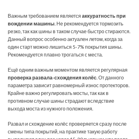
Важным требованием является
аккуратность при
вождении машины
. Не рекомендуется тормозить
резко, так как шины в таком случае быстро стираются.
Данный вопрос особенно актуален летом, когда за
один старт можно лишиться 5-7% покрытия шины.
Рекомендуется плавно трогаться с места.
Ещё одним важным моментом является регулярная
проверка развала-схождения колёс
. От данного
параметра зависит равномерный износ протекторов.
Крайне важно регулировать мосты, так как в
противном случае шины страдают вследствие
выхода моста из нужного положения.
Развал и схождение колёс проверяется сразу после
смены типа покрытий, на практике такую работу