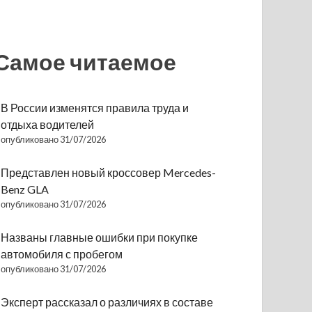
Самое читаемое
В России изменятся правила труда и
отдыха водителей
опубликовано 31/07/2026
Представлен новый кроссовер Mercedes-
Benz GLA
опубликовано 31/07/2026
Названы главные ошибки при покупке
автомобиля с пробегом
опубликовано 31/07/2026
Эксперт рассказал о различиях в составе