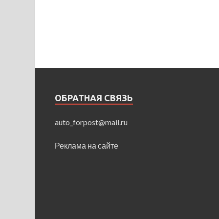
ОБРАТНАЯ СВЯЗЬ
auto_forpost@mail.ru
Реклама на сайте