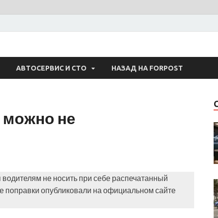
 Авто
АВТОСЕРВИС И СТО
НАЗАД НА FORPOST
 можно не
 водителям не носить при себе распечатанный
 поправки опубликовали на официальном сайте