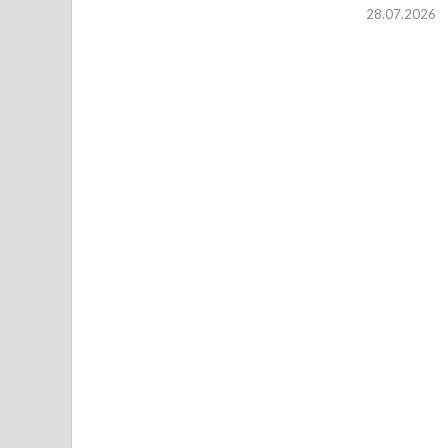
28.07.2026