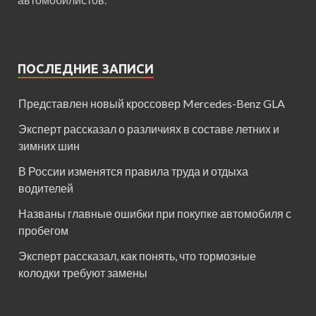
ПОСЛЕДНИЕ ЗАПИСИ
Представлен новый кроссовер Mercedes-Benz GLA
Эксперт рассказал о различиях в составе летних и
зимних шин
В России изменятся правила труда и отдыха
водителей
Названы главные ошибки при покупке автомобиля с
пробегом
Эксперт рассказал, как понять, что тормозные
колодки требуют замены