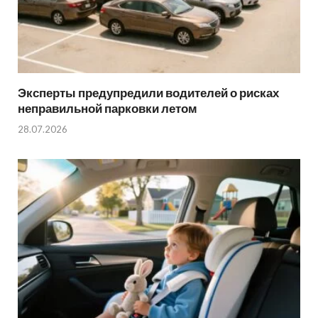
Эксперты предупредили водителей о рисках
неправильной парковки летом
28.07.2026