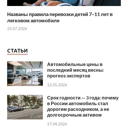
Названы правила перевозки детей 7–11 лет в
легковом автомобиле
25.07.2026
СТАТЬИ
Автомобильные цены в
последний месяц весны:
прогноз экспертов
12.05.2026
Срок годности — 3 года: почему
в России автомобиль стал
дорогим расходником, а не
долгосрочным активом
27.04.2026