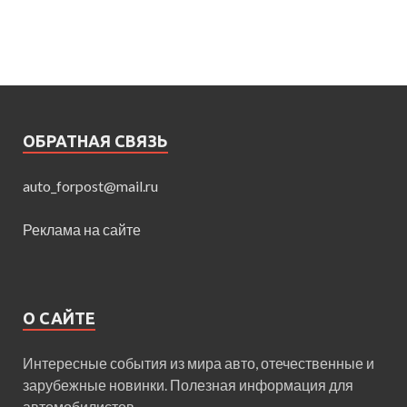
ОБРАТНАЯ СВЯЗЬ
auto_forpost@mail.ru
Реклама на сайте
О САЙТЕ
Интересные события из мира авто, отечественные и
зарубежные новинки. Полезная информация для
автомобилистов.