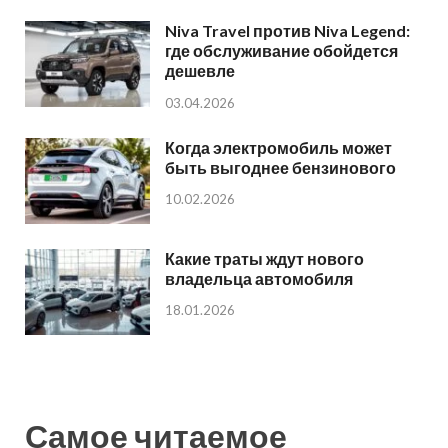
Niva Travel против Niva Legend:
где обслуживание обойдется
дешевле
03.04.2026
Когда электромобиль может
быть выгоднее бензинового
10.02.2026
Какие траты ждут нового
владельца автомобиля
18.01.2026
Самое читаемое