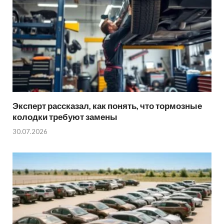
Эксперт рассказал, как понять, что тормозные
колодки требуют замены
30.07.2026