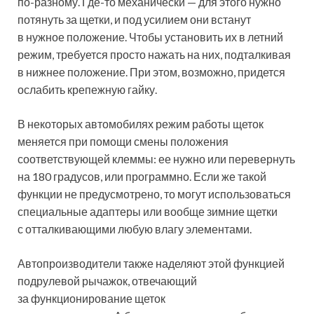
по-разному. Где-то механически — для этого нужно
потянуть за щетки, и под усилием они встанут
в нужное положение. Чтобы установить их в летний
режим, требуется просто нажать на них, подталкивая
в нижнее положение. При этом, возможно, придется
ослабить крепежную гайку.
В некоторых автомобилях режим работы щеток
меняется при помощи смены положения
соответствующей клеммы: ее нужно или перевернуть
на 180 градусов, или программно. Если же такой
функции не предусмотрено, то могут использоваться
специальные адаптеры или вообще зимние щетки
с отталкивающими любую влагу элементами.
Автопроизводители также наделяют этой функцией
подрулевой рычажок, отвечающий
за функционирование щеток