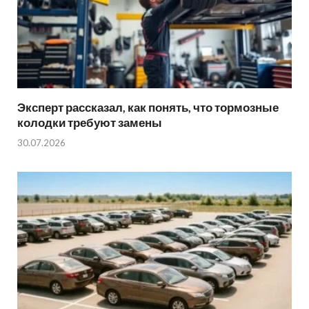
Эксперт рассказал, как понять, что тормозные
колодки требуют замены
30.07.2026