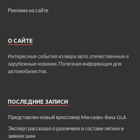
Реклама на сайте
О САЙТЕ
Интересные события из мира авто, отечественные и
зарубежные новинки. Полезная информация для
автомобилистов.
ПОСЛЕДНИЕ ЗАПИСИ
Представлен новый кроссовер Mercedes-Benz GLA
Эксперт рассказал о различиях в составе летних и
зимних шин