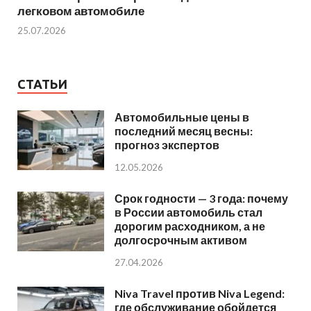
легковом автомобиле
25.07.2026
СТАТЬИ
Автомобильные цены в
последний месяц весны:
прогноз экспертов
12.05.2026
Срок годности — 3 года: почему
в России автомобиль стал
дорогим расходником, а не
долгосрочным активом
27.04.2026
Niva Travel против Niva Legend:
где обслуживание обойдется