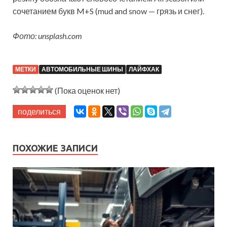
сочетанием букв M+S (mud and snow — грязь и снег).
Фото: unsplash.com
МЕТКИ
АВТОМОБИЛЬНЫЕ ШИНЫ
ЛАЙФХАК
(Пока оценок нет)
поделиться
ПОХОЖИЕ ЗАПИСИ