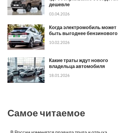
дешевле
03.04.2026
Когда электромобиль может
быть выгоднее бензинового
10.02.2026
Какие траты ждут нового
владельца автомобиля
18.01.2026
Самое читаемое
В России изменятся правила труда и отдыха