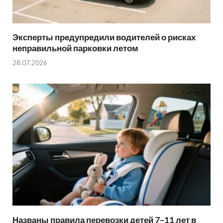
Эксперты предупредили водителей о рисках
неправильной парковки летом
28.07.2026
Названы правила перевозки детей 7–11 лет в