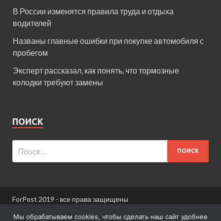
В России изменятся правила труда и отдыха
водителей
Названы главные ошибки при покупке автомобиля с
пробегом
Эксперт рассказал, как понять, что тормозные
колодки требуют замены
ПОИСК
ForPost 2019 - все права защищены
При использовании материалов сайта ссылка
Мы обрабатываем cookies, чтобы сделать наш сайт удобнее