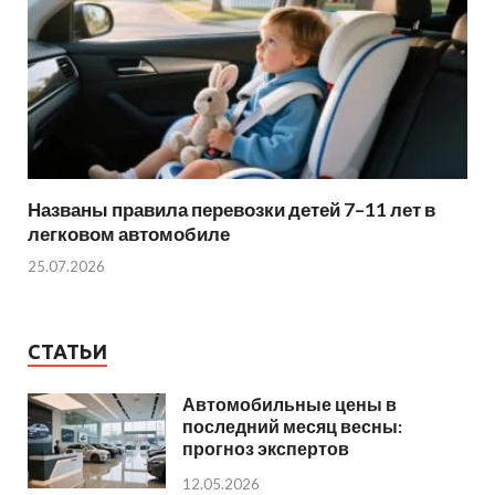
Названы правила перевозки детей 7–11 лет в
легковом автомобиле
25.07.2026
СТАТЬИ
Автомобильные цены в
последний месяц весны:
прогноз экспертов
12.05.2026