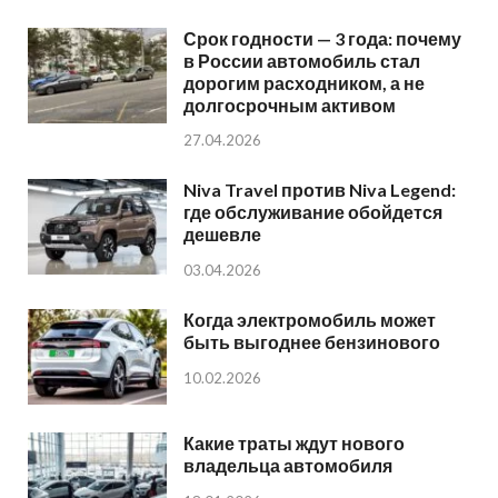
Срок годности — 3 года: почему
в России автомобиль стал
дорогим расходником, а не
долгосрочным активом
27.04.2026
Niva Travel против Niva Legend:
где обслуживание обойдется
дешевле
03.04.2026
Когда электромобиль может
быть выгоднее бензинового
10.02.2026
Какие траты ждут нового
владельца автомобиля