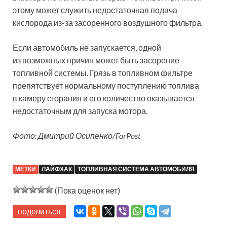
этому может служить недостаточная подача
кислорода из-за засоренного воздушного фильтра.
Если автомобиль не запускается, одной
из возможных причин может быть засорение
топливной системы. Грязь в топливном фильтре
препятствует нормальному поступлению топлива
в камеру сгорания и его количество оказывается
недостаточным для запуска мотора.
Фото: Дмитрий Осипенко/ForPost
МЕТКИ
ЛАЙФХАК
ТОПЛИВНАЯ СИСТЕМА АВТОМОБИЛЯ
(Пока оценок нет)
поделиться