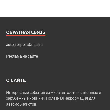
ОБРАТНАЯ СВЯЗЬ
auto_forpost@mail.ru
Реклама на сайте
О САЙТЕ
Интересные события из мира авто, отечественные и
зарубежные новинки. Полезная информация для
автомобилистов.