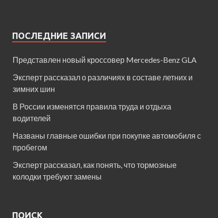
ПОСЛЕДНИЕ ЗАПИСИ
Представлен новый кроссовер Mercedes-Benz GLA
Эксперт рассказал о различиях в составе летних и
зимних шин
В России изменятся правила труда и отдыха
водителей
Названы главные ошибки при покупке автомобиля с
пробегом
Эксперт рассказал, как понять, что тормозные
колодки требуют замены
ПОИСК