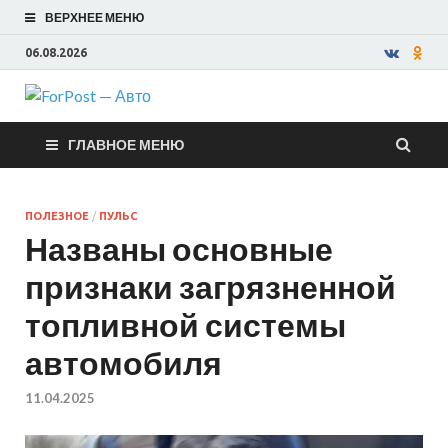
ВЕРХНЕЕ МЕНЮ
06.08.2026
ForPost —
ГЛАВНОЕ МЕНЮ
Авто
ПОЛЕЗНОЕ
/
ПУЛЬС
Названы основные
признаки загрязненной
топливной системы
автомобиля
11.04.2025