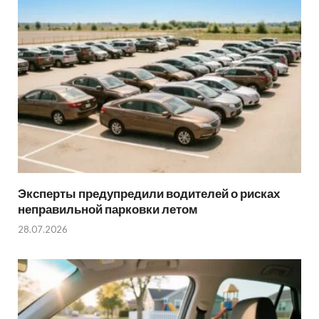
Эксперты предупредили водителей о рисках
неправильной парковки летом
28.07.2026