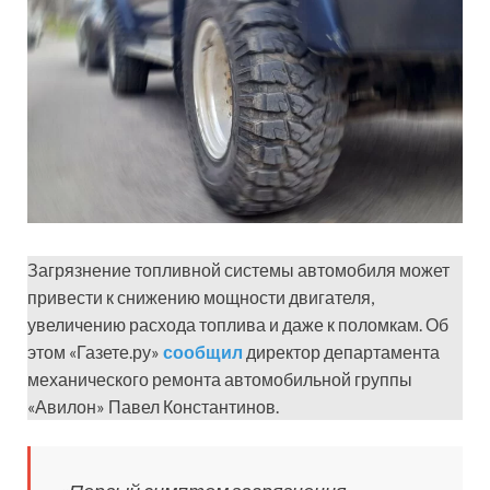
Загрязнение топливной системы автомобиля может
привести к снижению мощности двигателя,
увеличению расхода топлива и даже к поломкам. Об
этом «Газете.ру»
сообщил
директор департамента
механического ремонта автомобильной группы
«Авилон» Павел Константинов.