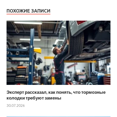
ПОХОЖИЕ ЗАПИСИ
Эксперт рассказал, как понять, что тормозные
колодки требуют замены
30.07.2026