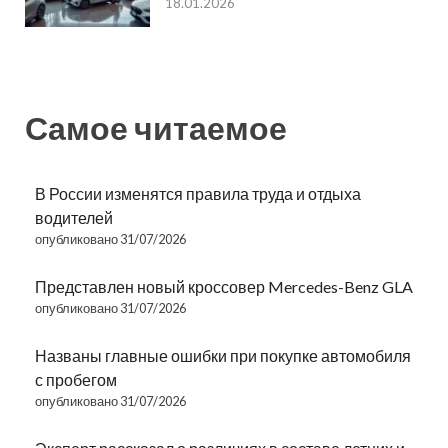
18.01.2026
Самое читаемое
В России изменятся правила труда и отдыха
водителей
опубликовано 31/07/2026
Представлен новый кроссовер Mercedes-Benz GLA
опубликовано 31/07/2026
Названы главные ошибки при покупке автомобиля
с пробегом
опубликовано 31/07/2026