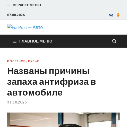
ВЕРХНЕЕ МЕНЮ
07.08.2026
ForPost —
ГЛАВНОЕ МЕНЮ
Авто
ПОЛЕЗНОЕ
/
ПУЛЬС
Названы причины
запаха антифриза в
автомобиле
31.10.2025