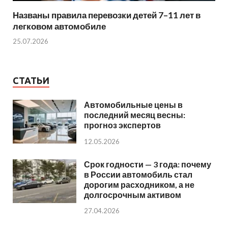
Названы правила перевозки детей 7–11 лет в
легковом автомобиле
25.07.2026
СТАТЬИ
Автомобильные цены в
последний месяц весны:
прогноз экспертов
12.05.2026
Срок годности — 3 года: почему
в России автомобиль стал
дорогим расходником, а не
долгосрочным активом
27.04.2026