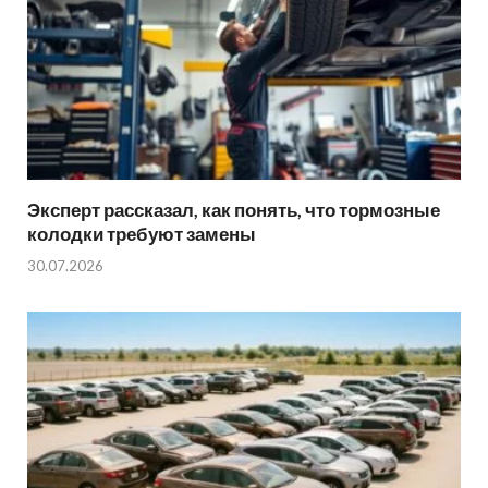
Эксперт рассказал, как понять, что тормозные
колодки требуют замены
30.07.2026