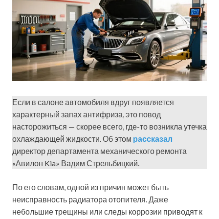
Если в салоне автомобиля вдруг появляется
характерный запах антифриза, это повод
насторожиться — скорее всего, где-то возникла утечка
охлаждающей жидкости. Об этом
рассказал
директор департамента механического ремонта
«Авилон Kia» Вадим Стрельбицкий.
По его словам, одной из причин может быть
неисправность радиатора отопителя. Даже
небольшие трещины или следы коррозии приводят к