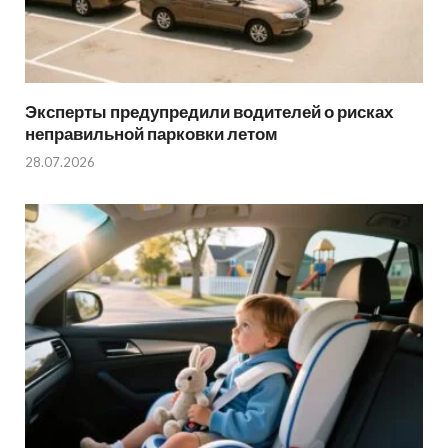
Эксперты предупредили водителей о рисках
неправильной парковки летом
28.07.2026