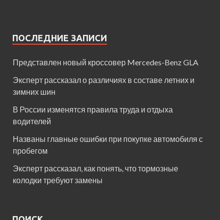
ПОСЛЕДНИЕ ЗАПИСИ
Представлен новый кроссовер Mercedes-Benz GLA
Эксперт рассказал о различиях в составе летних и
зимних шин
В России изменятся правила труда и отдыха
водителей
Названы главные ошибки при покупке автомобиля с
пробегом
Эксперт рассказал, как понять, что тормозные
колодки требуют замены
ПОИСК