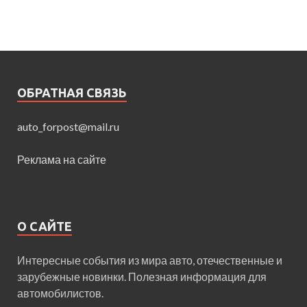
ОБРАТНАЯ СВЯЗЬ
auto_forpost@mail.ru
Реклама на сайте
О САЙТЕ
Интересные события из мира авто, отечественные и
зарубежные новинки. Полезная информация для
автомобилистов.