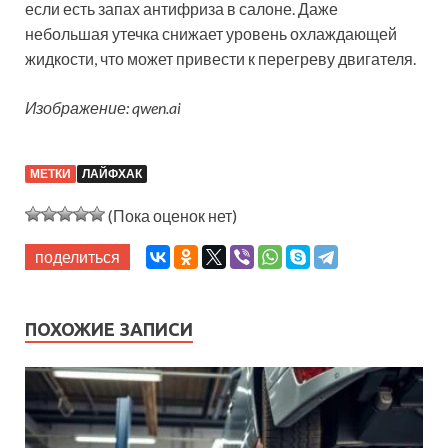
если есть запах антифриза в салоне. Даже
небольшая утечка снижает уровень охлаждающей
жидкости, что может привести к перегреву двигателя.
Изображение: qwen.ai
МЕТКИ
ЛАЙФХАК
(Пока оценок нет)
поделиться
ПОХОЖИЕ ЗАПИСИ