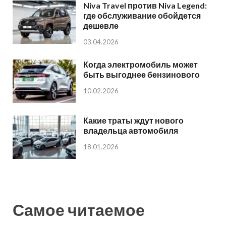
Niva Travel против Niva Legend:
где обслуживание обойдется
дешевле
03.04.2026
Когда электромобиль может
быть выгоднее бензинового
10.02.2026
Какие траты ждут нового
владельца автомобиля
18.01.2026
Самое читаемое