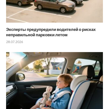
Эксперты предупредили водителей о рисках
неправильной парковки летом
28.07.2026