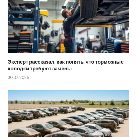
Эксперт рассказал, как понять, что тормозные
колодки требуют замены
30.07.2026