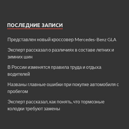
ПОСЛЕДНИЕ ЗАПИСИ
Представлен новый кроссовер Mercedes-Benz GLA
Эксперт рассказал о различиях в составе летних и
зимних шин
В России изменятся правила труда и отдыха
водителей
Названы главные ошибки при покупке автомобиля с
пробегом
Эксперт рассказал, как понять, что тормозные
колодки требуют замены