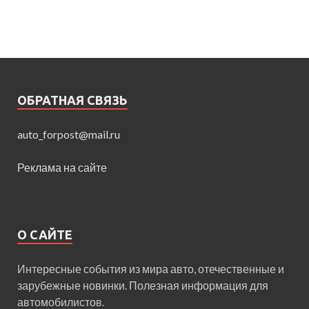
ОБРАТНАЯ СВЯЗЬ
auto_forpost@mail.ru
Реклама на сайте
О САЙТЕ
Интересные события из мира авто, отечественные и
зарубежные новинки. Полезная информация для
автомобилистов.