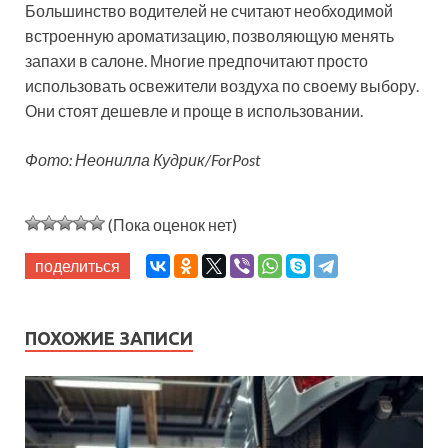
Большинство водителей не считают необходимой
встроенную ароматизацию, позволяющую менять
запахи в салоне. Многие предпочитают просто
использовать освежители воздуха по своему выбору.
Они стоят дешевле и проще в использовании.
Фото: Неонилла Кудрик/ForPost
(Пока оценок нет)
поделиться
ПОХОЖИЕ ЗАПИСИ