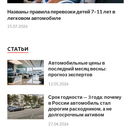
Названы правила перевозки детей 7–11 лет в
легковом автомобиле
25.07.2026
СТАТЬИ
Автомобильные цены в
последний месяц весны:
прогноз экспертов
12.05.2026
Срок годности — 3 года: почему
в России автомобиль стал
дорогим расходником, а не
долгосрочным активом
27.04.2026