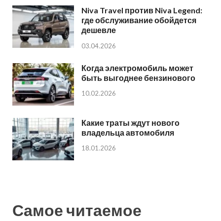
Niva Travel против Niva Legend:
где обслуживание обойдется
дешевле
03.04.2026
Когда электромобиль может
быть выгоднее бензинового
10.02.2026
Какие траты ждут нового
владельца автомобиля
18.01.2026
Самое читаемое