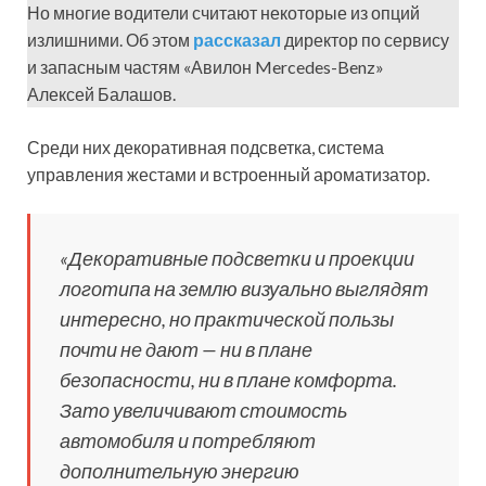
Но многие водители считают некоторые из опций
излишними. Об этом
рассказал
директор по сервису
и запасным частям «Авилон Mercedes-Benz»
Алексей Балашов.
Среди них декоративная подсветка, система
управления жестами и встроенный ароматизатор.
«Декоративные подсветки и проекции
логотипа на землю визуально выглядят
интересно, но практической пользы
почти не дают — ни в плане
безопасности, ни в плане комфорта.
Зато увеличивают стоимость
автомобиля и потребляют
дополнительную энергию