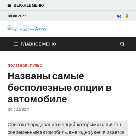
ВЕРХНЕЕ МЕНЮ
08.08.2026
ForPost —
ГЛАВНОЕ МЕНЮ
Авто
ПОЛЕЗНОЕ
/
ПУЛЬС
Названы самые
бесполезные опции в
автомобиле
04.12.2024
Список оборудования и опций, которыми напичкан
современный автомобиль, ежегодно увеличивается.