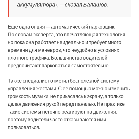
аккумулятора», — сказал Балашов.
Еще одна опция — автоматический парковщик.
По словам эксперта, это впечатляющая технология,
но пока она работает неидеально и требует много
времени для маневров, что неудобно в условиях
плотного трафика. Большинство водителей
предпочитают парковаться самостоятельно.
Также специалист отметил бесполезной систему
управления жестами. С ее помощью можно изменить
громкость музыки, не прикасаясь к экрану, а только
делая движения рукой перед панелью. На практике
такие системы неточно реагируют на движения,
поэтому водители часто отказываются ими
пользоваться.