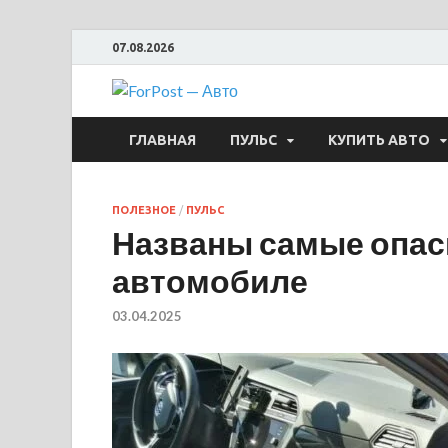
07.08.2026
ForPost —
ГЛАВНАЯ
ПУЛЬС
КУПИТЬ АВТО
ПОЛЕЗНОЕ
/
ПУЛЬС
Названы самые опас
автомобиле
03.04.2025