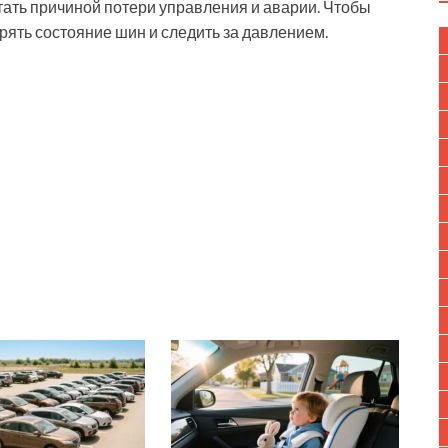
тать причиной потери управления и аварии. Чтобы
рять состояние шин и следить за давлением.