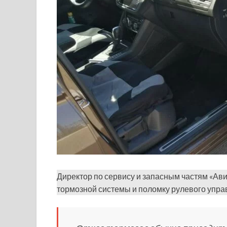
Директор по сервису и запасным частям «А
тормозной системы и поломку рулевого уп