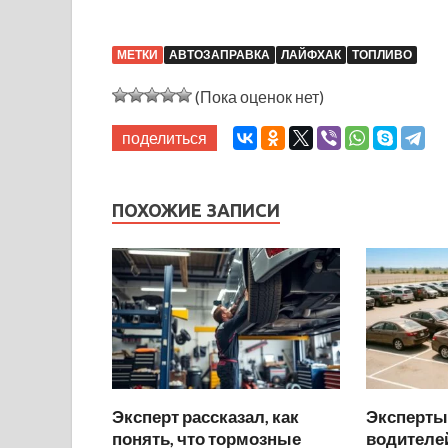
МЕТКИ
АВТОЗАПРАВКА
ЛАЙФХАК
ТОПЛИВО
(Пока оценок нет)
поделиться
ПОХОЖИЕ ЗАПИСИ
Эксперт рассказал, как
Эксперты
понять, что тормозные
водителей