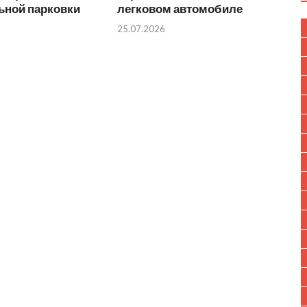
ьной парковки
легковом автомобиле
25.07.2026