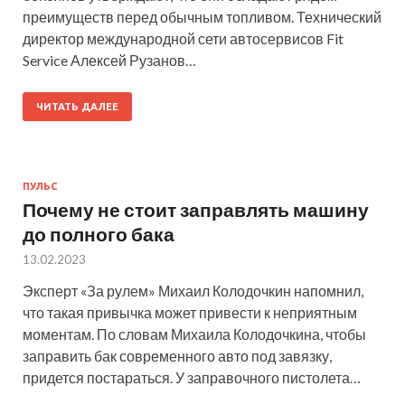
преимуществ перед обычным топливом. Технический
директор международной сети автосервисов Fit
Service Алексей Рузанов…
ЧИТАТЬ ДАЛЕЕ
ПУЛЬС
Почему не стоит заправлять машину
до полного бака
13.02.2023
Эксперт «За рулем» Михаил Колодочкин напомнил,
что такая привычка может привести к неприятным
моментам. По словам Михаила Колодочкина, чтобы
заправить бак современного авто под завязку,
придется постараться. У заправочного пистолета…