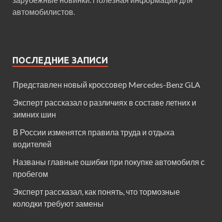
автомобилистов.
ПОСЛЕДНИЕ ЗАПИСИ
Представлен новый кроссовер Mercedes-Benz GLA
Эксперт рассказал о различиях в составе летних и
зимних шин
В России изменятся правила труда и отдыха
водителей
Названы главные ошибки при покупке автомобиля с
пробегом
Эксперт рассказал, как понять, что тормозные
колодки требуют замены