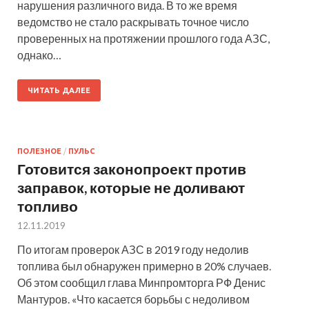
нарушения различного вида. В то же время
ведомство не стало раскрывать точное число
проверенных на протяжении прошлого года АЗС,
однако…
ЧИТАТЬ ДАЛЕЕ
ПОЛЕЗНОЕ
/
ПУЛЬС
Готовится законопроект против
заправок, которые не доливают
топливо
12.11.2019
По итогам проверок АЗС в 2019 году недолив
топлива был обнаружен примерно в 20% случаев.
Об этом сообщил глава Минпромторга РФ Денис
Мантуров. «Что касается борьбы с недоливом