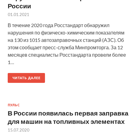
России
01.01.2021
В течение 2020 года Росстандарт обнаружил
нарушения по физическо-химическим показателям
на 130 из 1015 автозаправочных станций (АЗС). Об
этом сообщает пресс-служба Минпромторга. За 12
месяцев специалисты Росстандарта провели более
1…
ЧИТАТЬ ДАЛЕЕ
ПУЛЬС
В России появилась первая заправка
для машин на топливных элементах
15.07.2020