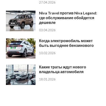
27.04.2026
Niva Travel против Niva Legend:
где обслуживание обойдется
дешевле
03.04.2026
Когда электромобиль может
быть выгоднее бензинового
10.02.2026
Какие траты ждут нового
владельца автомобиля
18.01.2026