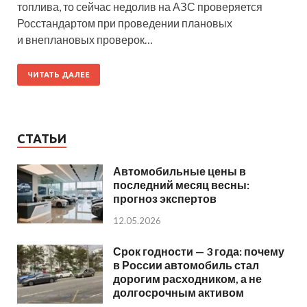
топлива, то сейчас недолив на АЗС проверяется
Росстандартом при проведении плановых
и внеплановых проверок…
ЧИТАТЬ ДАЛЕЕ
СТАТЬИ
Автомобильные цены в
последний месяц весны:
прогноз экспертов
12.05.2026
Срок годности — 3 года: почему
в России автомобиль стал
дорогим расходником, а не
долгосрочным активом