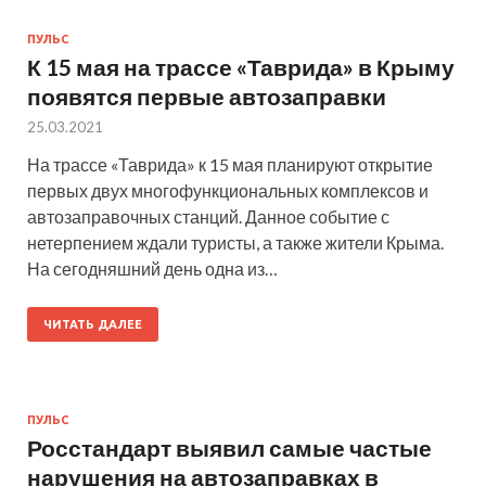
ПУЛЬС
К 15 мая на трассе «Таврида» в Крыму
появятся первые автозаправки
25.03.2021
На трассе «Таврида» к 15 мая планируют открытие
первых двух многофункциональных комплексов и
автозаправочных станций. Данное событие с
нетерпением ждали туристы, а также жители Крыма.
На сегодняшний день одна из…
ЧИТАТЬ ДАЛЕЕ
ПУЛЬС
Росстандарт выявил самые частые
нарушения на автозаправках в