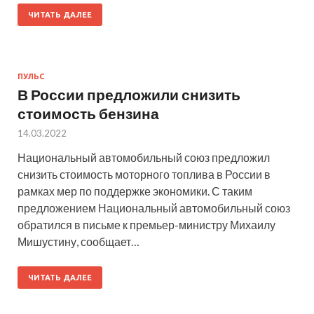
ЧИТАТЬ ДАЛЕЕ
ПУЛЬС
В России предложили снизить
стоимость бензина
14.03.2022
Национальный автомобильный союз предложил
снизить стоимость моторного топлива в России в
рамках мер по поддержке экономики. С таким
предложением Национальный автомобильный союз
обратился в письме к премьер-министру Михаилу
Мишустину, сообщает…
ЧИТАТЬ ДАЛЕЕ