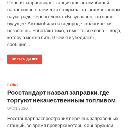
Первая заправочная станция для автомобилей
на топливных элементах открылась в подмосковном
наукограде Черноголовка. «Безусловно, это наше
будущее. Автомобили на водороде экологически
безопасны. Работают тихо, а вместо выхлопа — вода,
которую можно пить. В чем я и убедился», —
сообщил…
ЧИТАТЬ ДАЛЕЕ
ПУЛЬС
Росстандарт назвал заправки, где
торгуют некачественным топливом
04.01.2020
Росстандарт распространил перечень заправочных
станций, во время проверки которых обнаружили