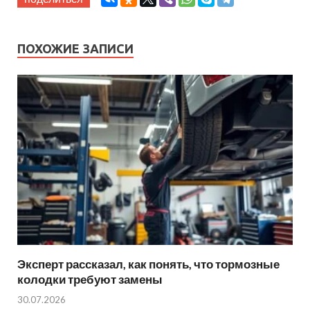
ПОХОЖИЕ ЗАПИСИ
Эксперт рассказал, как понять, что тормозные
колодки требуют замены
30.07.2026