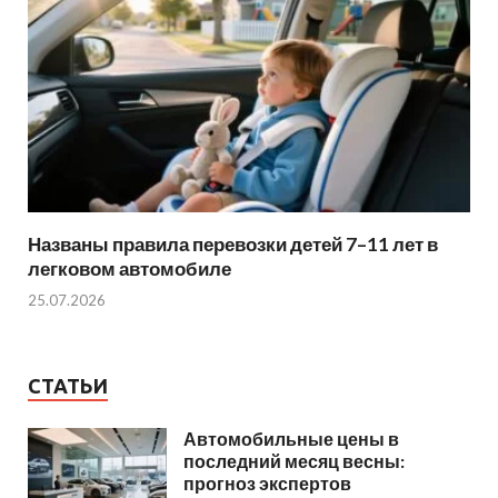
Названы правила перевозки детей 7–11 лет в
легковом автомобиле
25.07.2026
СТАТЬИ
Автомобильные цены в
последний месяц весны:
прогноз экспертов