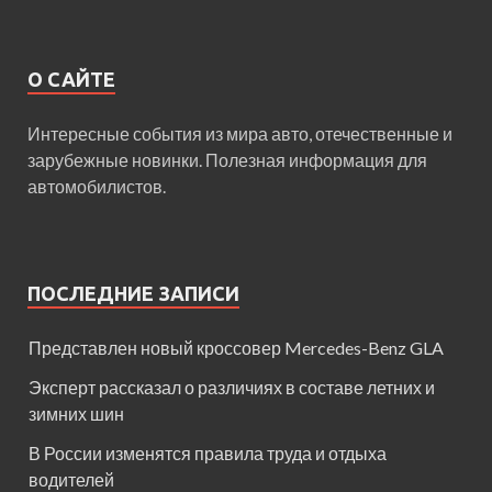
О САЙТЕ
Интересные события из мира авто, отечественные и
зарубежные новинки. Полезная информация для
автомобилистов.
ПОСЛЕДНИЕ ЗАПИСИ
Представлен новый кроссовер Mercedes-Benz GLA
Эксперт рассказал о различиях в составе летних и
зимних шин
В России изменятся правила труда и отдыха
водителей