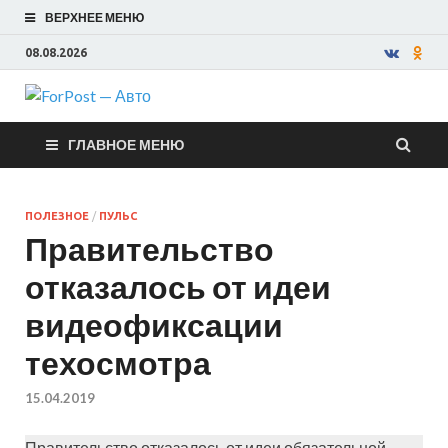
ВЕРХНЕЕ МЕНЮ
08.08.2026
ForPost —
ГЛАВНОЕ МЕНЮ
Авто
ПОЛЕЗНОЕ
/
ПУЛЬС
Правительство
отказалось от идеи
видеофиксации
техосмотра
15.04.2019
Правительство отказалось от идеи обязательной