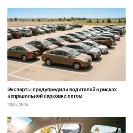
Эксперты предупредили водителей о рисках
неправильной парковки летом
28.07.2026