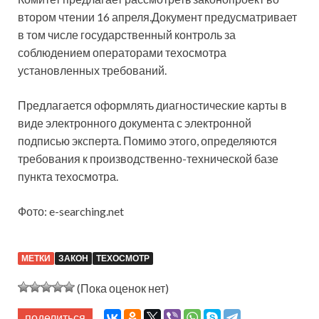
втором чтении 16 апреля.Документ предусматривает
в том числе государственный контроль за
соблюдением операторами техосмотра
установленных требований.
Предлагается оформлять диагностические карты в
виде электронного документа с электронной
подписью эксперта. Помимо этого, определяются
требования к производственно-технической базе
пункта техосмотра.
Фото: e-searching.net
МЕТКИ
ЗАКОН
ТЕХОСМОТР
(Пока оценок нет)
поделиться