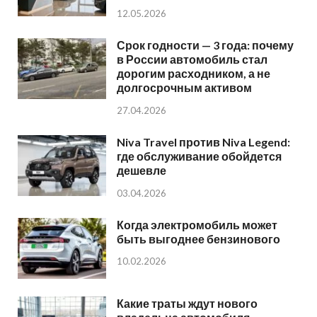
12.05.2026
Срок годности — 3 года: почему
в России автомобиль стал
дорогим расходником, а не
долгосрочным активом
27.04.2026
Niva Travel против Niva Legend:
где обслуживание обойдется
дешевле
03.04.2026
Когда электромобиль может
быть выгоднее бензинового
10.02.2026
Какие траты ждут нового