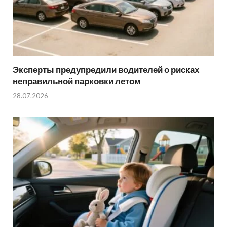
Эксперты предупредили водителей о рисках
неправильной парковки летом
28.07.2026