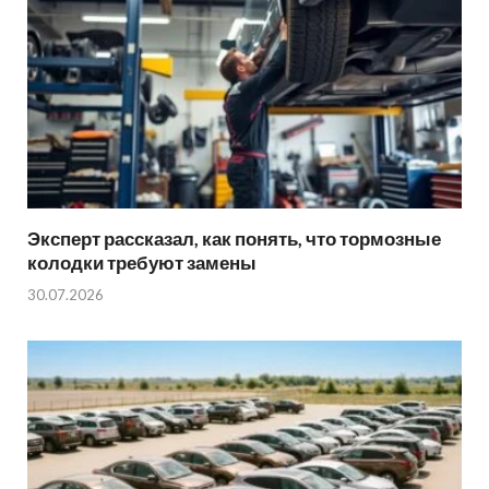
Эксперт рассказал, как понять, что тормозные
колодки требуют замены
30.07.2026