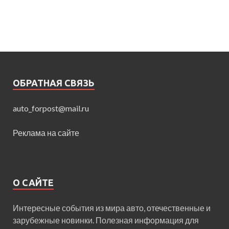
ОБРАТНАЯ СВЯЗЬ
auto_forpost@mail.ru
Реклама на сайте
О САЙТЕ
Интересные события из мира авто, отечественные и
зарубежные новинки. Полезная информация для