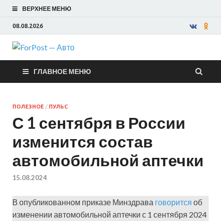
ВЕРХНЕЕ МЕНЮ
08.08.2026
ForPost —
ГЛАВНОЕ МЕНЮ
Авто
ПОЛЕЗНОЕ
/
ПУЛЬС
С 1 сентября в России
изменится состав
автомобильной аптечки
15.08.2024
В опубликованном приказе Минздрава
говорится
об
изменении автомобильной аптечки с 1 сентября 2024