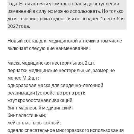
года. Если аптечки укомплектованы до вступления
изменений в силу, их можно использовать. Но только
до истечения срока годности и не позднее 1 сентября
2027 года.
Новый состав для медицинской аптечки в том числе
включает следующие наименования:
маска медицинская нестерильная, 2 шт.
перчатки медицинские нестерильные, размер не
менее М, 2 шт;
одноразовая маска для сердечно-легочной
реанимации (устройство рот в рот);
жгут кровоостанавливающий;
бинт марлевый медицинский;
бинт эластичный;
лейкопластырь кожный;
одеяло спасательное многоразового использования