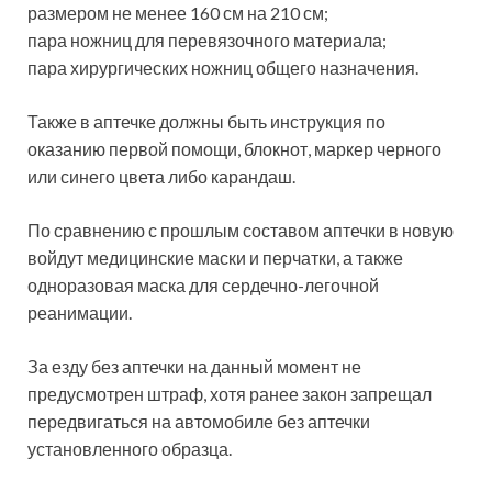
размером не менее 160 см на 210 см;
пара ножниц для перевязочного материала;
пара хирургических ножниц общего назначения.
Также в аптечке должны быть инструкция по
оказанию первой помощи, блокнот, маркер черного
или синего цвета либо карандаш.
По сравнению с прошлым составом аптечки в новую
войдут медицинские маски и перчатки, а также
одноразовая маска для сердечно-легочной
реанимации.
За езду без аптечки на данный момент не
предусмотрен штраф, хотя ранее закон запрещал
передвигаться на автомобиле без аптечки
установленного образца.