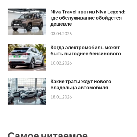
Niva Travel против Niva Legend:
где обслуживание обойдется
дешевле
03.04.2026
Когда электромобиль может
быть выгоднее бензинового
10.02.2026
Какие траты ждут нового
владельца автомобиля
18.01.2026
Самое читаемое