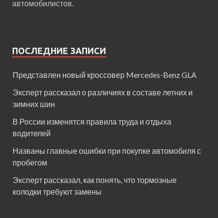
автомобилистов.
ПОСЛЕДНИЕ ЗАПИСИ
Представлен новый кроссовер Mercedes-Benz GLA
Эксперт рассказал о различиях в составе летних и
зимних шин
В России изменятся правила труда и отдыха
водителей
Названы главные ошибки при покупке автомобиля с
пробегом
Эксперт рассказал, как понять, что тормозные
колодки требуют замены