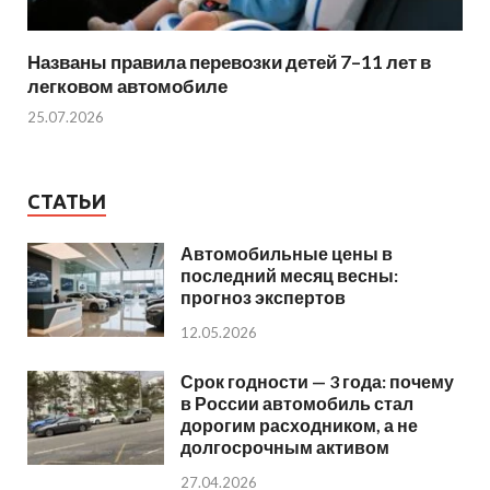
Названы правила перевозки детей 7–11 лет в
легковом автомобиле
25.07.2026
СТАТЬИ
Автомобильные цены в
последний месяц весны:
прогноз экспертов
12.05.2026
Срок годности — 3 года: почему
в России автомобиль стал
дорогим расходником, а не
долгосрочным активом
27.04.2026