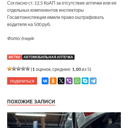
Согласно ст. 12.5 КоАП за отсутствие аптечки или ее
отдельных компонентов инспекторы
Госавтоинспекции имели право оштрафовать
водителя на 500 руб.
Фото: freepik
МЕТКИ
АВТОМОБИЛЬНАЯ АПТЕЧКА
(
1
оценок, среднее:
1,00
из 5)
поделиться
ПОХОЖИЕ ЗАПИСИ