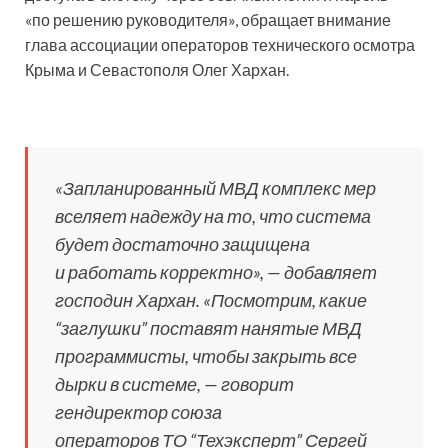
«по решению руководителя», обращает внимание
глава ассоциации операторов технического осмотра
Крыма и Севастополя Олег Хархан.
«Запланированный МВД комплекс мер
вселяет надежду на то, что система
будет достаточно защищена
и работать корректно», — добавляет
господин Хархан. «Посмотрим, какие
“заглушки” поставят нанятые МВД
программисты, чтобы закрыть все
дырки в системе, — говорит
гендиректор союза
операторов ТО “Техэксперт” Сергей