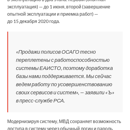
эксплуатация) — до 1 июня, второй (завершение
опытной эксплуатации и приемка работ) —
до 15 декабря 2020 года.
«Продажи полисов ОСАГО тесно
переплетены с работоспособностью
системы ЕАИСТО, поэтому доработка
базы нами поддерживается. Мы сейчас
ведем работу по усовершенствованию
своих сервисов и систем», — заявили «Ъ»
в пресс-службе РСА.
Модернизируя систему, МВД сохраняет возможность
доступа в систему через обычный логин и пароль