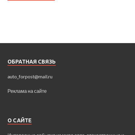
ОБРАТНАЯ СВЯЗЬ
auto_forpost@mail.ru
Реклама на сайте
О САЙТЕ