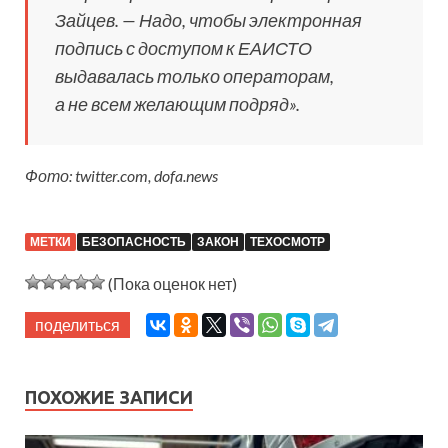
Зайцев. — Надо, чтобы электронная
подпись с доступом к ЕАИСТО
выдавалась только операторам,
а не всем желающим подряд».
Фото: twitter.com, dofa.news
МЕТКИ
БЕЗОПАСНОСТЬ
ЗАКОН
ТЕХОСМОТР
(Пока оценок нет)
поделиться
ПОХОЖИЕ ЗАПИСИ