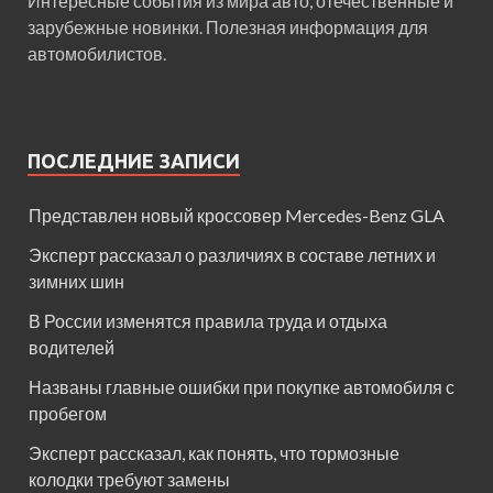
Интересные события из мира авто, отечественные и
зарубежные новинки. Полезная информация для
автомобилистов.
ПОСЛЕДНИЕ ЗАПИСИ
Представлен новый кроссовер Mercedes-Benz GLA
Эксперт рассказал о различиях в составе летних и
зимних шин
В России изменятся правила труда и отдыха
водителей
Названы главные ошибки при покупке автомобиля с
пробегом
Эксперт рассказал, как понять, что тормозные
колодки требуют замены