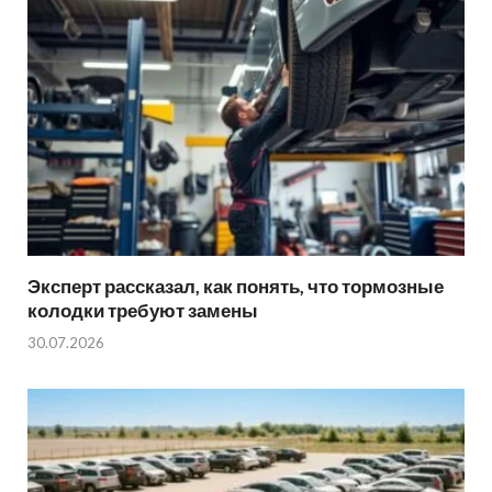
Эксперт рассказал, как понять, что тормозные
колодки требуют замены
30.07.2026