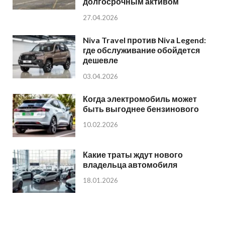
долгосрочным активом
27.04.2026
Niva Travel против Niva Legend:
где обслуживание обойдется
дешевле
03.04.2026
Когда электромобиль может
быть выгоднее бензинового
10.02.2026
Какие траты ждут нового
владельца автомобиля
18.01.2026