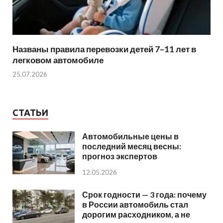
Названы правила перевозки детей 7–11 лет в
легковом автомобиле
25.07.2026
СТАТЬИ
Автомобильные цены в
последний месяц весны:
прогноз экспертов
12.05.2026
Срок годности — 3 года: почему
в России автомобиль стал
дорогим расходником, а не