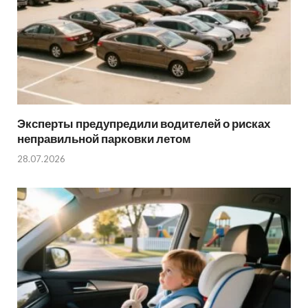
Эксперты предупредили водителей о рисках
неправильной парковки летом
28.07.2026