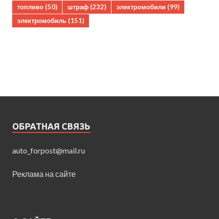
топливо
(50)
штраф
(232)
электромобили
(99)
электромобиль
(151)
ОБРАТНАЯ СВЯЗЬ
auto_forpost@mail.ru
Реклама на сайте