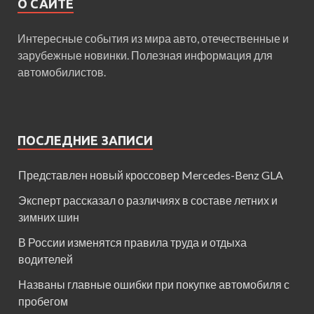
О САЙТЕ
Интересные события из мира авто, отечественные и
зарубежные новинки. Полезная информация для
автомобилистов.
ПОСЛЕДНИЕ ЗАПИСИ
Представлен новый кроссовер Mercedes-Benz GLA
Эксперт рассказал о различиях в составе летних и
зимних шин
В России изменятся правила труда и отдыха
водителей
Названы главные ошибки при покупке автомобиля с
пробегом