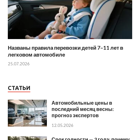
Названы правила перевозки детей 7–11 лет в
легковом автомобиле
25.07.2026
СТАТЬИ
Автомобильные цены в
последний месяц весны:
прогноз экспертов
12.05.2026
Срок годности — 3 года: почему