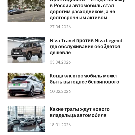
в России автомобиль стал
дорогим расходником, а не
долгосрочным активом
27.04.2026
Niva Travel против Niva Legend:
где обслуживание обойдется
дешевле
03.04.2026
Когда электромобиль может
быть выгоднее бензинового
10.02.2026
Какие траты ждут нового
владельца автомобиля
18.01.2026