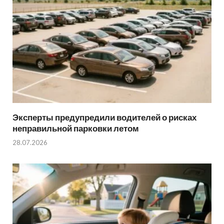
Эксперты предупредили водителей о рисках
неправильной парковки летом
28.07.2026