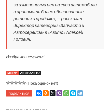
за изменениями цен на свои автомобили
и принимать более обоснованные
решения о продаже
», — рассказал
директор категории «Запчасти и
Автосервисы» в «Авито» Алексей
Головин.
Изображение: qwen.ai
МЕТКИ
АВИТО АВТО
(Пока оценок нет)
поделиться