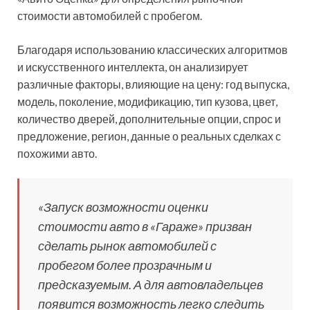
стоимости автомобилей с пробегом.
Благодаря использованию классических алгоритмов
и искусственного интеллекта, он анализирует
различные факторы, влияющие на цену: год выпуска,
модель, поколение, модификацию, тип кузова, цвет,
количество дверей, дополнительные опции, спрос и
предложение, регион, данные о реальных сделках с
похожими авто.
«
Запуск возможности оценки
стоимости авто в «Гараже» призван
сделать рынок автомобилей с
пробегом более прозрачным и
предсказуемым. А для автовладельцев
появится возможность легко следить